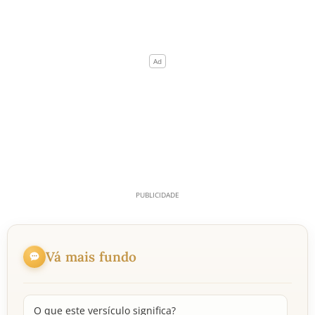
Vá mais fundo
O que este versículo significa?