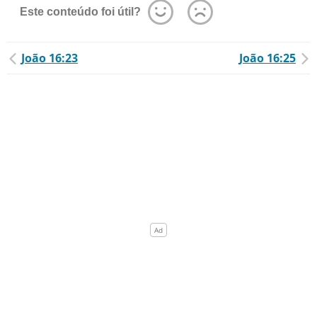
Este conteúdo foi útil?
João 16:23
João 16:25