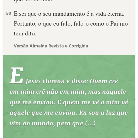
E sei que o seu mandamento é a vida eterna.
50
Portanto, o que eu falo, falo-o como o Pai mo
tem dito.
Versão Almeida Revista e Corrigida