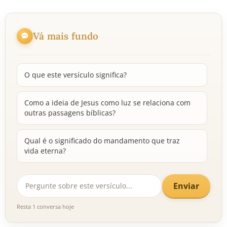
Vá mais fundo
O que este versículo significa?
Como a ideia de Jesus como luz se relaciona com
outras passagens bíblicas?
Qual é o significado do mandamento que traz
vida eterna?
Enviar
Resta 1 conversa hoje