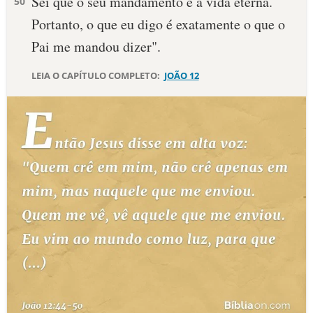
Sei que o seu mandamento é a vida eterna.
50
Portanto, o que eu digo é exatamente o que o
Pai me mandou dizer".
LEIA O CAPÍTULO COMPLETO:
JOÃO 12