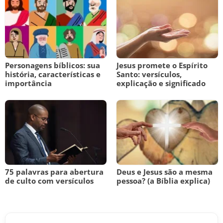
Personagens bíblicos: sua
Jesus promete o Espírito
história, características e
Santo: versículos,
importância
explicação e significado
75 palavras para abertura
Deus e Jesus são a mesma
de culto com versículos
pessoa? (a Bíblia explica)