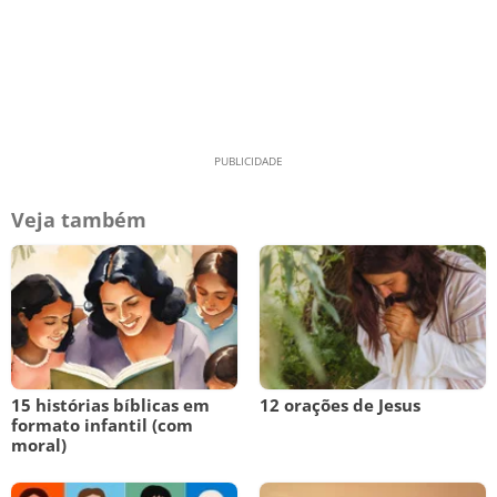
Veja também
15 histórias bíblicas em
12 orações de Jesus
formato infantil (com
moral)