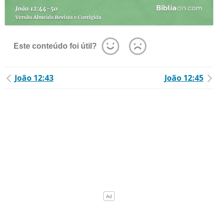
Este conteúdo foi útil?
João 12:43
João 12:45