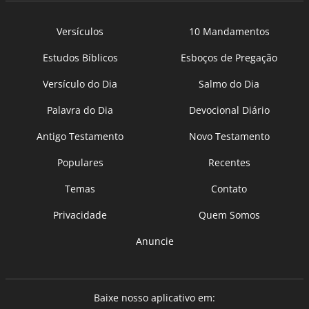
Versículos
10 Mandamentos
Estudos Bíblicos
Esboços de Pregação
Versículo do Dia
Salmo do Dia
Palavra do Dia
Devocional Diário
Antigo Testamento
Novo Testamento
Populares
Recentes
Temas
Contato
Privacidade
Quem Somos
Anuncie
Baixe nosso aplicativo em: