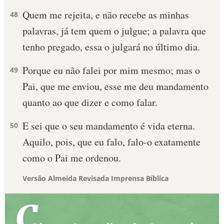
Quem me rejeita, e não recebe as minhas
48
palavras, já tem quem o julgue; a palavra que
tenho pregado, essa o julgará no último dia.
Porque eu não falei por mim mesmo; mas o
49
Pai, que me enviou, esse me deu mandamento
quanto ao que dizer e como falar.
E sei que o seu mandamento é vida eterna.
50
Aquilo, pois, que eu falo, falo-o exatamente
como o Pai me ordenou.
Versão Almeida Revisada Imprensa Bíblica