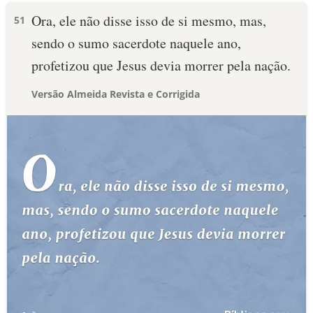
Ora, ele não disse isso de si mesmo, mas,
51
sendo o sumo sacerdote naquele ano,
profetizou que Jesus devia morrer pela nação.
Versão Almeida Revista e Corrigida