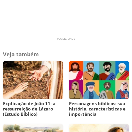
Veja também
Explicação de João 11: a
Personagens bíblicos: sua
ressurreição de Lázaro
história, características e
(Estudo Bíblico)
importância