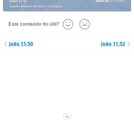
Este conteúdo foi útil?
João 11:50
João 11:52