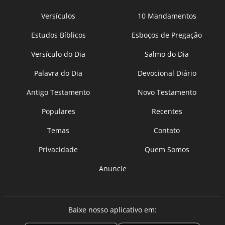
Versículos
10 Mandamentos
Estudos Bíblicos
Esboços de Pregação
Versículo do Dia
Salmo do Dia
Palavra do Dia
Devocional Diário
Antigo Testamento
Novo Testamento
Populares
Recentes
Temas
Contato
Privacidade
Quem Somos
Anuncie
Baixe nosso aplicativo em: