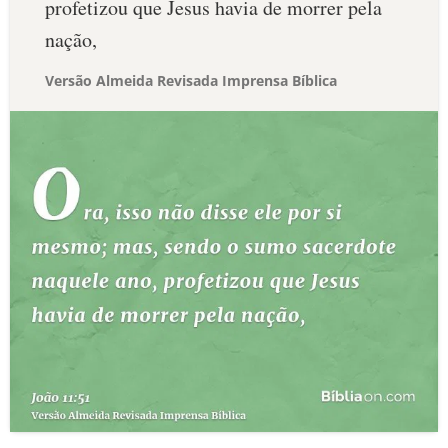
profetizou que Jesus havia de morrer pela
nação,
Versão Almeida Revisada Imprensa Bíblica