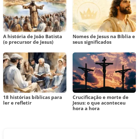
A história de João Batista
Nomes de Jesus na Bíblia e
(o precursor de Jesus)
seus significados
18 histórias bíblicas para
Crucificação e morte de
ler e refletir
Jesus: o que aconteceu
hora a hora