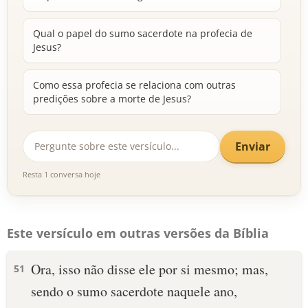
Qual o papel do sumo sacerdote na profecia de
Jesus?
Como essa profecia se relaciona com outras
predições sobre a morte de Jesus?
Enviar
Resta 1 conversa hoje
Este versículo em outras versões da Bíblia
Ora, isso não disse ele por si mesmo; mas,
51
sendo o sumo sacerdote naquele ano,