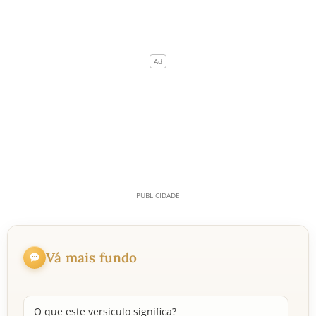
Vá mais fundo
O que este versículo significa?