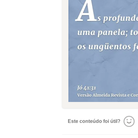
Este conteúdo foi útil?