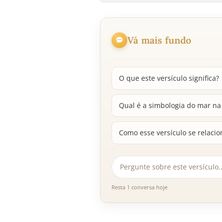
Vá mais fundo
O que este versículo significa?
Qual é a simbologia do mar na 
Como esse versículo se relaci
Resta 1 conversa hoje