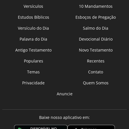
Versículos
10 Mandamentos
Estudos Bíblicos
Esboços de Pregação
Versículo do Dia
Salmo do Dia
Palavra do Dia
Devocional Diário
Antigo Testamento
Novo Testamento
Populares
Recentes
Temas
Contato
Privacidade
Quem Somos
Anuncie
Baixe nosso aplicativo em: