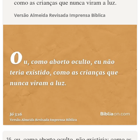
como as crianças que nunca viram a luz.
Versão Almeida Revisada Imprensa Bíblica
ou, como aborto oculto, não existiria; como as
16