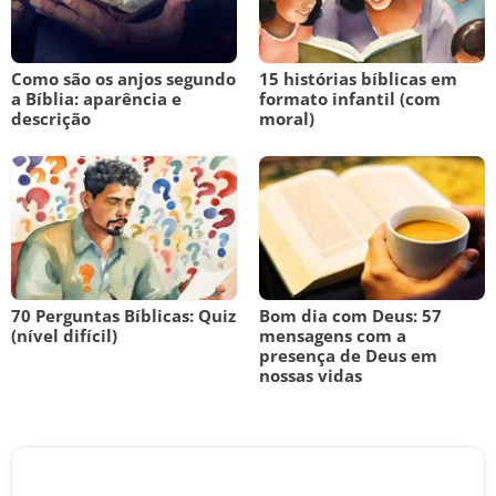
Como são os anjos segundo
15 histórias bíblicas em
a Bíblia: aparência e
formato infantil (com
descrição
moral)
70 Perguntas Bíblicas: Quiz
Bom dia com Deus: 57
(nível difícil)
mensagens com a
presença de Deus em
nossas vidas