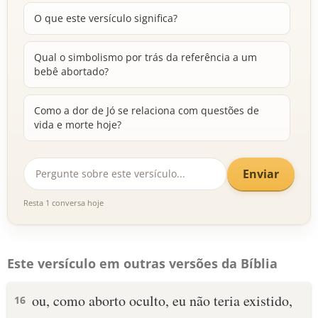
O que este versículo significa?
Qual o simbolismo por trás da referência a um
bebê abortado?
Como a dor de Jó se relaciona com questões de
vida e morte hoje?
Enviar
Resta 1 conversa hoje
Este versículo em outras versões da Bíblia
ou, como aborto oculto, eu não teria existido,
16