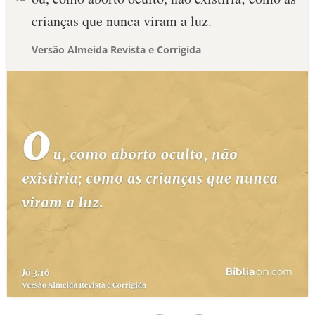
crianças que nunca viram a luz.
Versão Almeida Revista e Corrigida