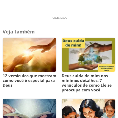
Veja também
12 versículos que mostram
Deus cuida de mim nos
como você é especial para
mínimos detalhes: 7
Deus
versículos de como Ele se
preocupa com você