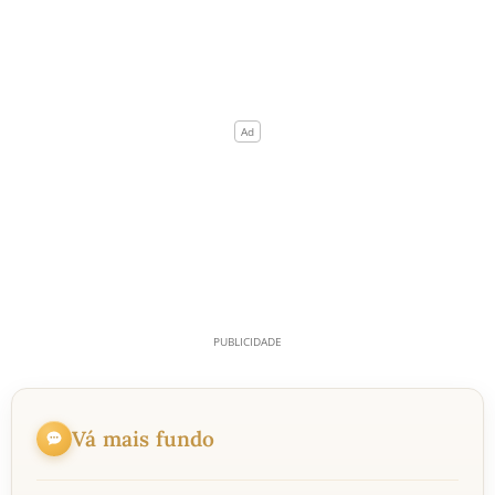
Vá mais fundo