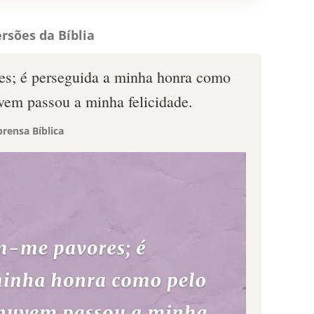
rsões da Bíblia
es; é perseguida a minha honra como
vem passou a minha felicidade.
rensa Bíblica