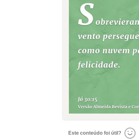
Este conteúdo foi útil?