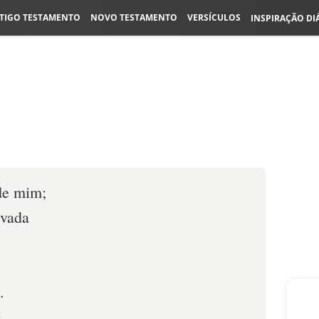
TIGO TESTAMENTO
NOVO TESTAMENTO
VERSÍCULOS
INSPIRAÇÃO DI
de mim;
evada
.