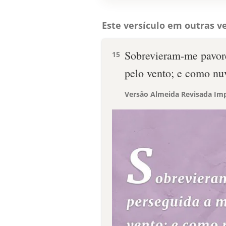
Este versículo em outras ve
Sobrevieram-me pavor
15
pelo vento; e como nu
Versão Almeida Revisada Imp