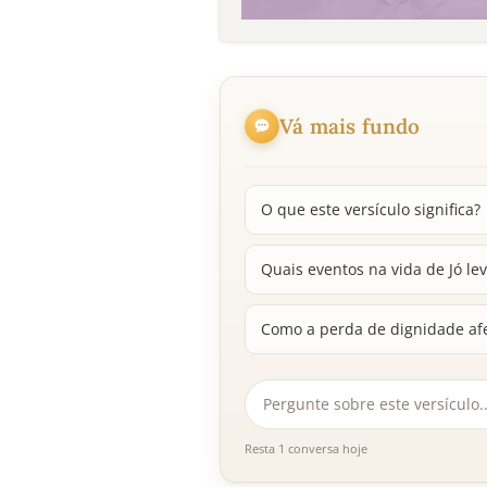
Vá mais fundo
O que este versículo significa?
Quais eventos na vida de Jó l
Como a perda de dignidade af
Resta 1 conversa hoje