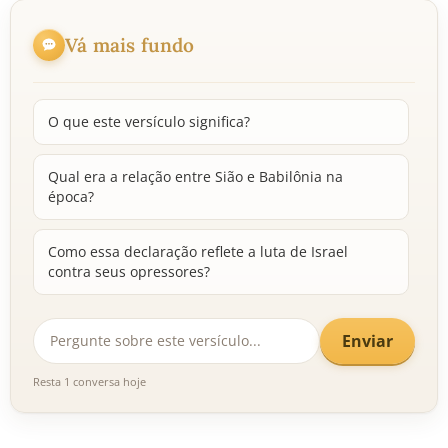
Vá mais fundo
O que este versículo significa?
Qual era a relação entre Sião e Babilônia na
época?
Como essa declaração reflete a luta de Israel
contra seus opressores?
Enviar
Resta 1 conversa hoje