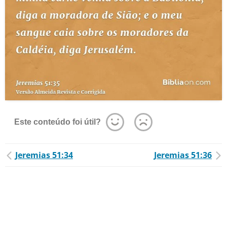
Este conteúdo foi útil?
Jeremias 51:34
Jeremias 51:36