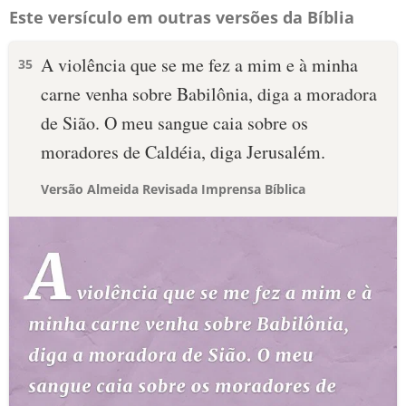
Este versículo em outras versões da Bíblia
A violência que se me fez a mim e à minha
35
carne venha sobre Babilônia, diga a moradora
de Sião. O meu sangue caia sobre os
moradores de Caldéia, diga Jerusalém.
Versão Almeida Revisada Imprensa Bíblica