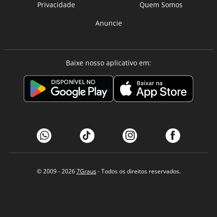
Privacidade
Quem Somos
Anuncie
Baixe nosso aplicativo em:
© 2009 - 2026
7Graus
- Todos os direitos reservados.