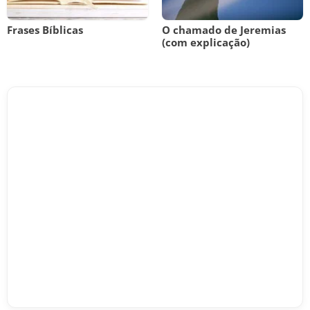
Frases Bíblicas
O chamado de Jeremias
(com explicação)