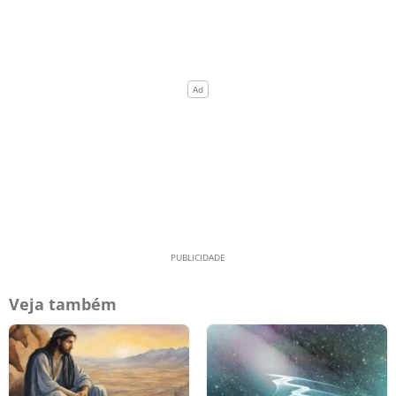
Veja também