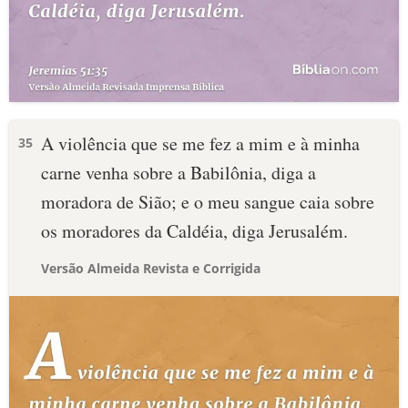
A violência que se me fez a mim e à minha
35
carne venha sobre a Babilônia, diga a
moradora de Sião; e o meu sangue caia sobre
os moradores da Caldéia, diga Jerusalém.
Versão Almeida Revista e Corrigida