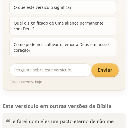
O que este versículo significa?
Qual o significado de uma aliança permanente
com Deus?
Como podemos cultivar o temor a Deus em nosso
coração?
Enviar
Resta 1 conversa hoje
Este versículo em outras versões da Bíblia
e farei com eles um pacto eterno de não me
40