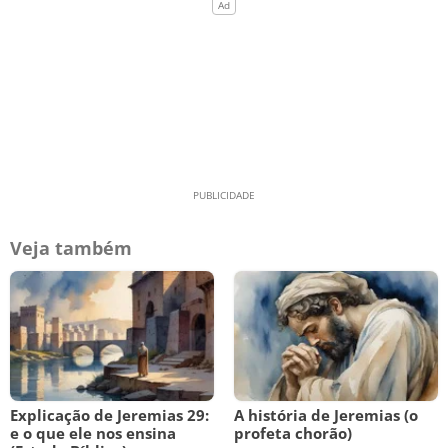
Veja também
Explicação de Jeremias 29:
A história de Jeremias (o
e o que ele nos ensina
profeta chorão)