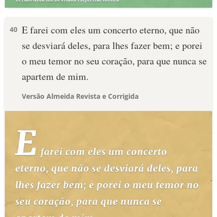
E farei com eles um concerto eterno, que não
40
se desviará deles, para lhes fazer bem; e porei
o meu temor no seu coração, para que nunca se
apartem de mim.
Versão Almeida Revista e Corrigida