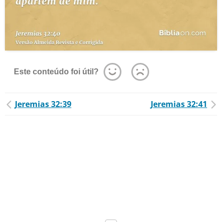
Este conteúdo foi útil?
Jeremias 32:39
Jeremias 32:41