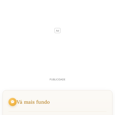
Vá mais fundo