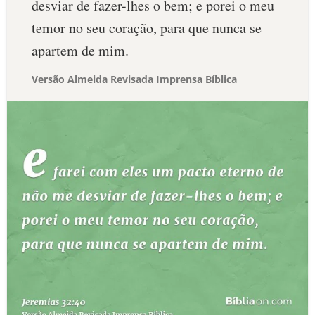
desviar de fazer-lhes o bem; e porei o meu
temor no seu coração, para que nunca se
apartem de mim.
Versão Almeida Revisada Imprensa Bíblica