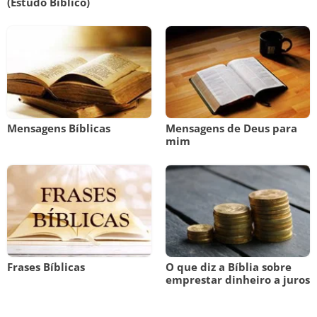
(Estudo Bíblico)
Mensagens Bíblicas
Mensagens de Deus para
mim
Frases Bíblicas
O que diz a Bíblia sobre
emprestar dinheiro a juros