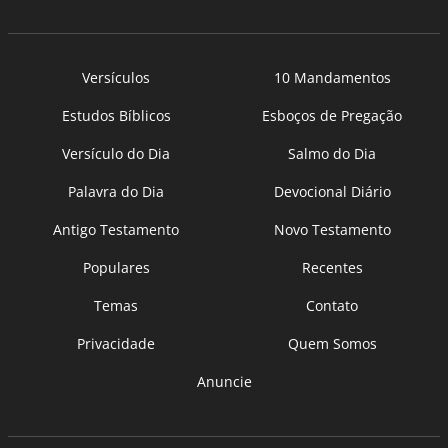
Versículos
10 Mandamentos
Estudos Bíblicos
Esboços de Pregação
Versículo do Dia
Salmo do Dia
Palavra do Dia
Devocional Diário
Antigo Testamento
Novo Testamento
Populares
Recentes
Temas
Contato
Privacidade
Quem Somos
Anuncie