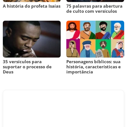
A história do profeta Isaías
75 palavras para abertura
de culto com versículos
35 versículos para
Personagens bíblicos: sua
suportar o processo de
história, características e
Deus
importância