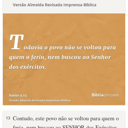
Versão Almeida Revisada Imprensa Bíblica
Contudo, este povo não se voltou para quem o
13
feria, nem buscou ao SENHOR dos Exércitos.