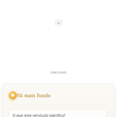
Vá mais fundo
O que este versículo significa?