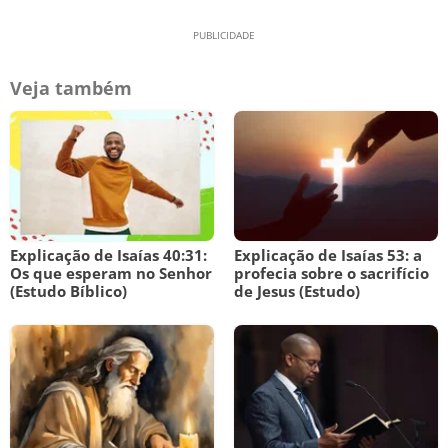
Veja também
Explicação de Isaías 40:31:
Explicação de Isaías 53: a
Os que esperam no Senhor
profecia sobre o sacrifício
(Estudo Bíblico)
de Jesus (Estudo)