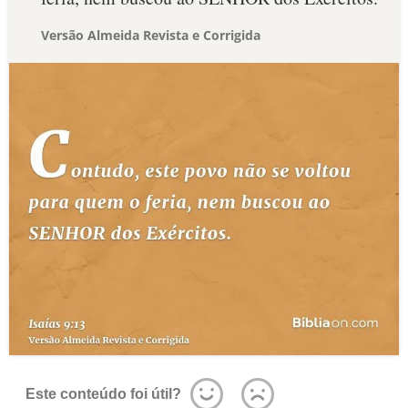
Versão Almeida Revista e Corrigida
Este conteúdo foi útil?