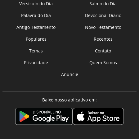
Versículo do Dia
Salmo do Dia
Palavra do Dia
Devocional Diário
Antigo Testamento
Novo Testamento
Populares
Recentes
Temas
Contato
Privacidade
Quem Somos
Anuncie
Baixe nosso aplicativo em: