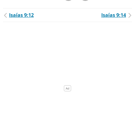
Isaías 9:12
Isaías 9:14