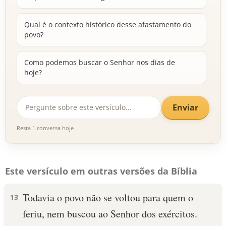
Qual é o contexto histórico desse afastamento do
povo?
Como podemos buscar o Senhor nos dias de
hoje?
Enviar
Resta 1 conversa hoje
Este versículo em outras versões da Bíblia
Todavia o povo não se voltou para quem o
13
feriu, nem buscou ao Senhor dos exércitos.