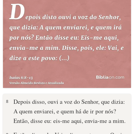
Depois disso, ouvi a voz do Senhor, que dizia:
8
A quem enviarei, e quem há de ir por nós?
Então, disse eu: eis-me aqui, envia-me a mim.