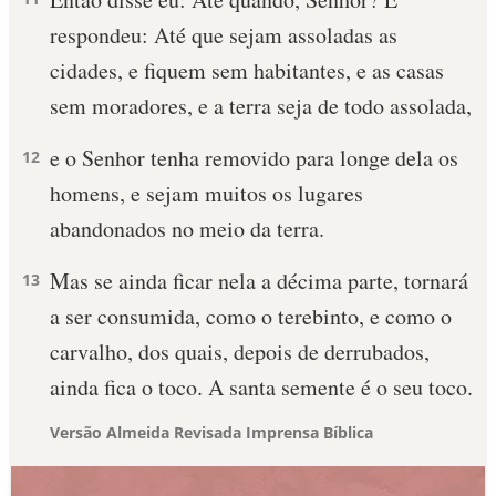
respondeu: Até que sejam assoladas as
cidades, e fiquem sem habitantes, e as casas
sem moradores, e a terra seja de todo assolada,
e o Senhor tenha removido para longe dela os
12
homens, e sejam muitos os lugares
abandonados no meio da terra.
Mas se ainda ficar nela a décima parte, tornará
13
a ser consumida, como o terebinto, e como o
carvalho, dos quais, depois de derrubados,
ainda fica o toco. A santa semente é o seu toco.
Versão Almeida Revisada Imprensa Bíblica