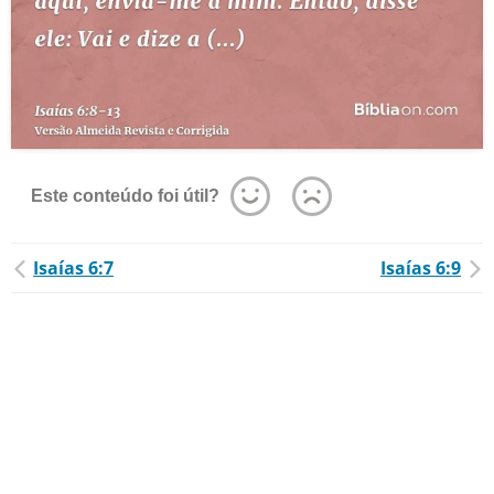
Este conteúdo foi útil?
Isaías 6:7
Isaías 6:9