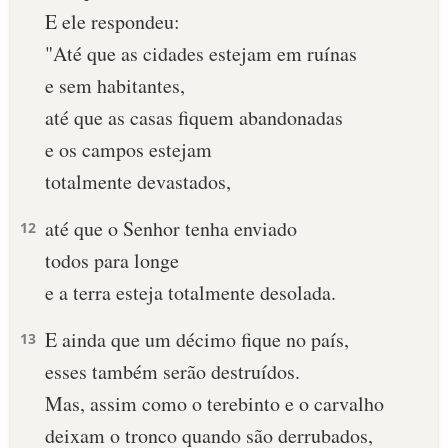
E ele respondeu:
"Até que as cidades estejam em ruínas
e sem habitantes,
até que as casas fiquem abandonadas
e os campos estejam
totalmente devastados,
até que o Senhor tenha enviado
12
todos para longe
e a terra esteja totalmente desolada.
E ainda que um décimo fique no país,
13
esses também serão destruídos.
Mas, assim como o terebinto e o carvalho
deixam o tronco quando são derrubados,