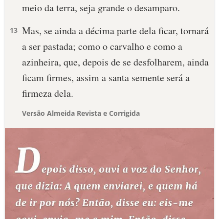
meio da terra, seja grande o desamparo.
Mas, se ainda a décima parte dela ficar, tornará
13
a ser pastada; como o carvalho e como a
azinheira, que, depois de se desfolharem, ainda
ficam firmes, assim a santa semente será a
firmeza dela.
Versão Almeida Revista e Corrigida