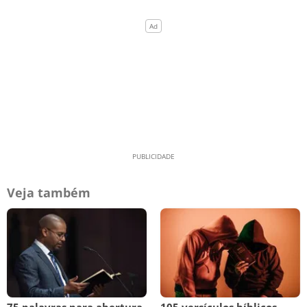
Veja também