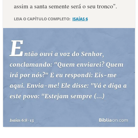
assim a santa semente será o seu tronco".
LEIA O CAPÍTULO COMPLETO:
ISAÍAS 6