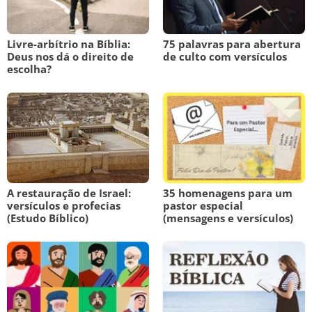
Livre-arbítrio na Bíblia:
75 palavras para abertura
Deus nos dá o direito de
de culto com versículos
escolha?
A restauração de Israel:
35 homenagens para um
versículos e profecias
pastor especial
(Estudo Bíblico)
(mensagens e versículos)