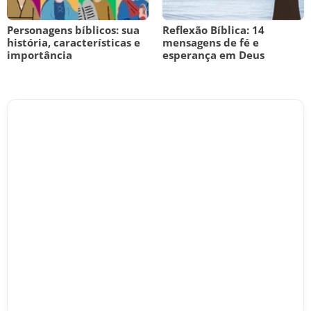
Personagens bíblicos: sua
Reflexão Bíblica: 14
história, características e
mensagens de fé e
importância
esperança em Deus