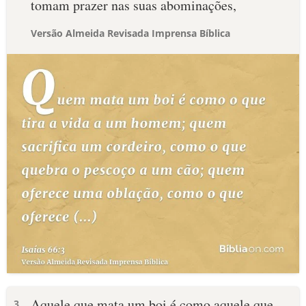
tomam prazer nas suas abominações,
Versão Almeida Revisada Imprensa Bíblica
Aquele que mata um boi é como aquele que
3