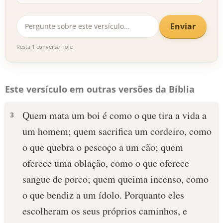
Enviar
Resta 1 conversa hoje
Este versículo em outras versões da Bíblia
Quem mata um boi é como o que tira a vida a
3
um homem; quem sacrifica um cordeiro, como
o que quebra o pescoço a um cão; quem
oferece uma oblação, como o que oferece
sangue de porco; quem queima incenso, como
o que bendiz a um ídolo. Porquanto eles
escolheram os seus próprios caminhos, e