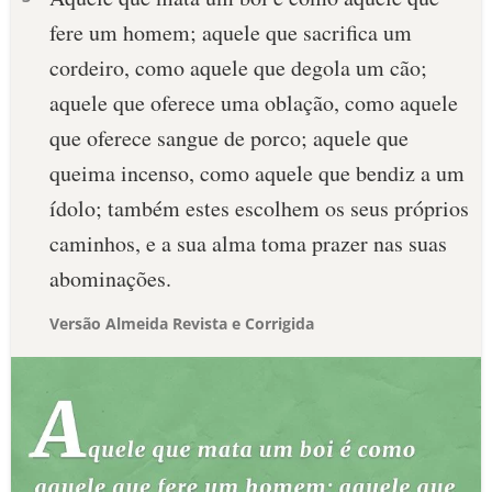
fere um homem; aquele que sacrifica um
cordeiro, como aquele que degola um cão;
aquele que oferece uma oblação, como aquele
que oferece sangue de porco; aquele que
queima incenso, como aquele que bendiz a um
ídolo; também estes escolhem os seus próprios
caminhos, e a sua alma toma prazer nas suas
abominações.
Versão Almeida Revista e Corrigida