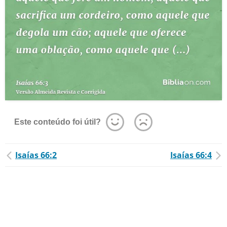
Este conteúdo foi útil?
Isaías 66:2
Isaías 66:4