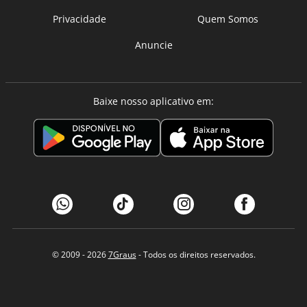
Privacidade
Quem Somos
Anuncie
Baixe nosso aplicativo em:
© 2009 - 2026
7Graus
- Todos os direitos reservados.