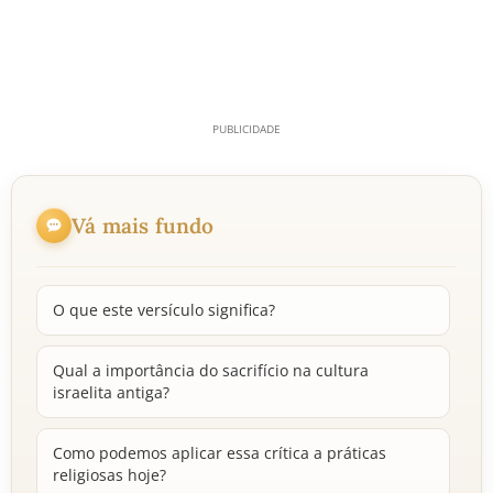
Vá mais fundo
O que este versículo significa?
Qual a importância do sacrifício na cultura
israelita antiga?
Como podemos aplicar essa crítica a práticas
religiosas hoje?