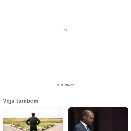
Veja também