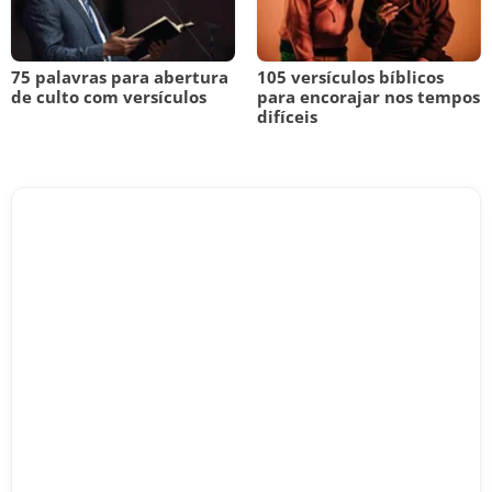
75 palavras para abertura
105 versículos bíblicos
de culto com versículos
para encorajar nos tempos
difíceis