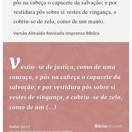
pôs na cabeça o capacete da salvação; e por
vestidura pôs sobre si vestes de vingança, e
cobriu-se de zelo, como de um manto.
Versão Almeida Revisada Imprensa Bíblica