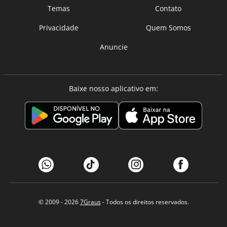
Temas
Contato
Privacidade
Quem Somos
Anuncie
Baixe nosso aplicativo em:
© 2009 - 2026
7Graus
- Todos os direitos reservados.