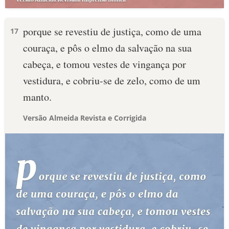
porque se revestiu de justiça, como de uma
17
couraça, e pôs o elmo da salvação na sua
cabeça, e tomou vestes de vingança por
vestidura, e cobriu-se de zelo, como de um
manto.
Versão Almeida Revista e Corrigida