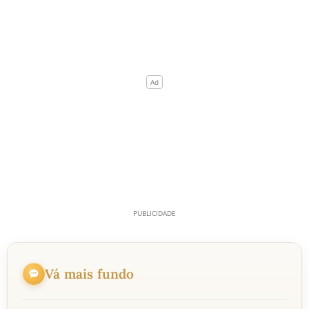
Vá mais fundo