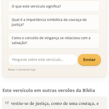
O que este versículo significa?
Qual é a importância simbólica da couraça da
justiça?
Como o conceito de vingança se relaciona com a
salvação?
Enviar
Resta 1 conversa hoje
Este versículo em outras versões da Bíblia
vestiu-se de justiça, como de uma couraça, e
17