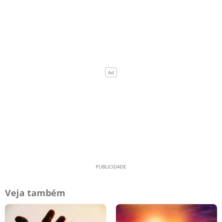
Veja também