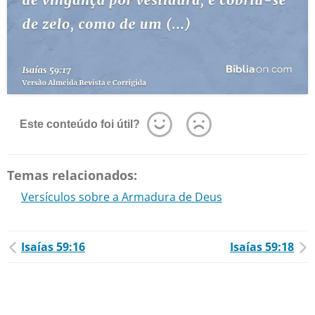
Este conteúdo foi útil?
Temas relacionados:
Versículos sobre a Armadura de Deus
Isaías 59:16
Isaías 59:18