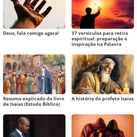
Deus, fala comigo agora!
37 versículos para retiro
espiritual: preparação e
inspiração na Palavra
Resumo explicado do livro
A história do profeta Isaías
de Isaías (Estudo Bíblico)