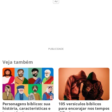
Veja também
Personagens bíblicos: sua
105 versículos bíblicos
história, características e
para encorajar nos tempos