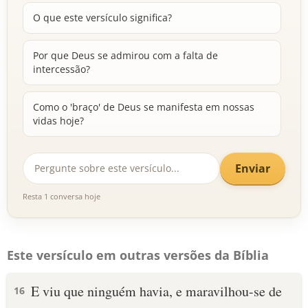
O que este versículo significa?
Por que Deus se admirou com a falta de
intercessão?
Como o 'braço' de Deus se manifesta em nossas
vidas hoje?
Enviar
Resta 1 conversa hoje
Este versículo em outras versões da Bíblia
E viu que ninguém havia, e maravilhou-se de
16