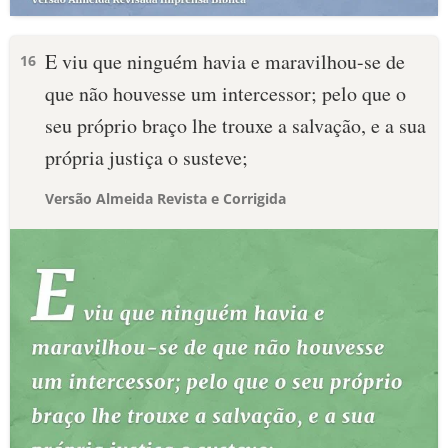
E viu que ninguém havia e maravilhou-se de
16
que não houvesse um intercessor; pelo que o
seu próprio braço lhe trouxe a salvação, e a sua
própria justiça o susteve;
Versão Almeida Revista e Corrigida