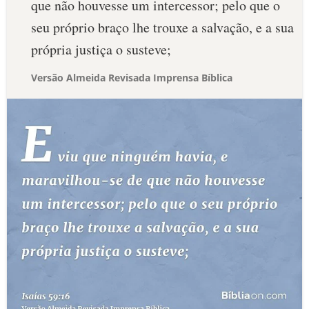
que não houvesse um intercessor; pelo que o
seu próprio braço lhe trouxe a salvação, e a sua
própria justiça o susteve;
Versão Almeida Revisada Imprensa Bíblica