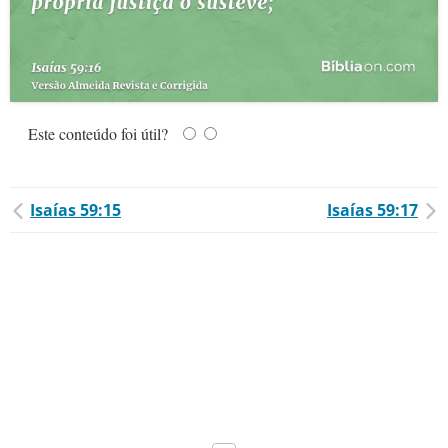
Este conteúdo foi útil?
Isaías 59:15
Isaías 59:17