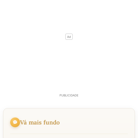
Vá mais fundo