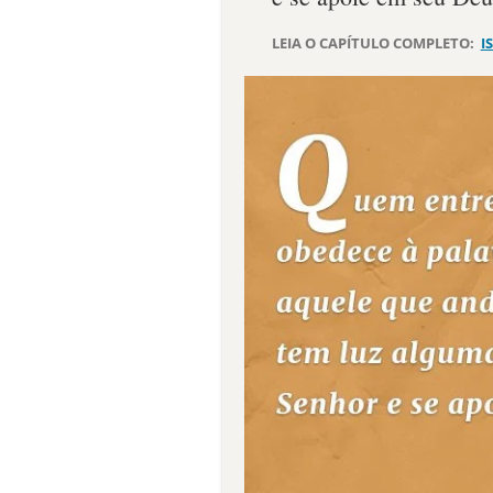
LEIA O CAPÍTULO COMPLETO:
I