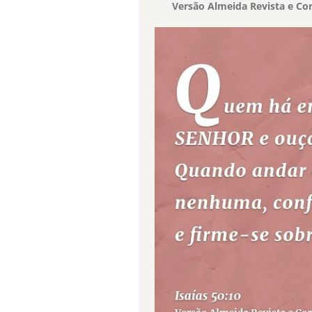
Versão Almeida Revista e Cor