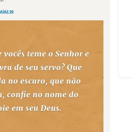
SAÍAS 50