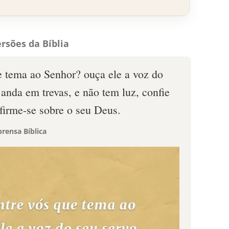
rsões da Bíblia
 tema ao Senhor? ouça ele a voz do
anda em trevas, e não tem luz, confie
firme-se sobre o seu Deus.
rensa Bíblica