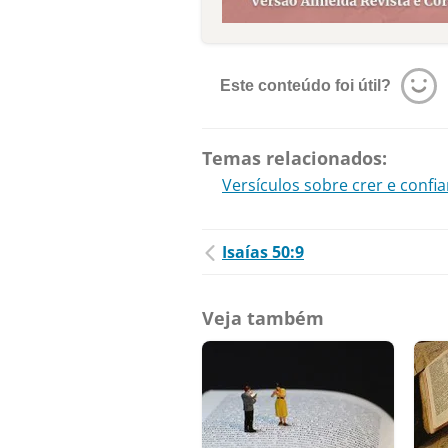
Este conteúdo foi útil?
Temas relacionados:
Versículos sobre crer e conf
Isaías 50:9
Veja também