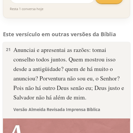
Resta 1 conversa hoje
Este versículo em outras versões da Bíblia
Anunciai e apresentai as razões: tomai
21
conselho todos juntos. Quem mostrou isso
desde a antigüidade? quem de há muito o
anunciou? Porventura não sou eu, o Senhor?
Pois não há outro Deus senão eu; Deus justo e
Salvador não há além de mim.
Versão Almeida Revisada Imprensa Bíblica