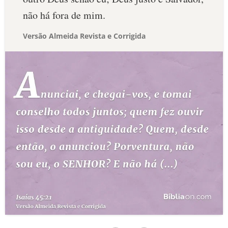
não há fora de mim.
Versão Almeida Revista e Corrigida