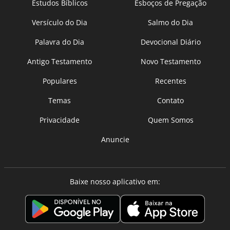
Estudos Bíblicos
Esboços de Pregação
Versículo do Dia
Salmo do Dia
Palavra do Dia
Devocional Diário
Antigo Testamento
Novo Testamento
Populares
Recentes
Temas
Contato
Privacidade
Quem Somos
Anuncie
Baixe nosso aplicativo em: