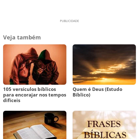
Veja também
105 versículos bíblicos
Quem é Deus (Estudo
para encorajar nos tempos
Bíblico)
difíceis