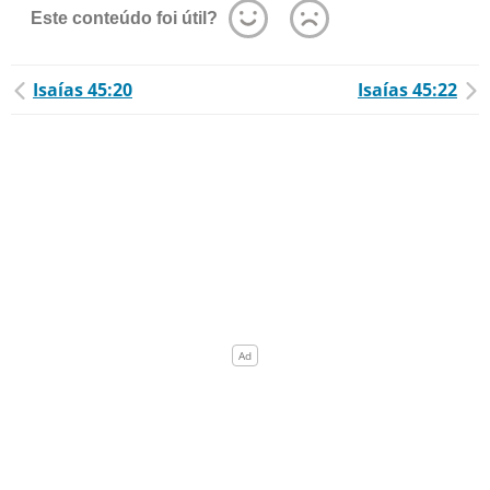
Este conteúdo foi útil?
Isaías 45:20
Isaías 45:22