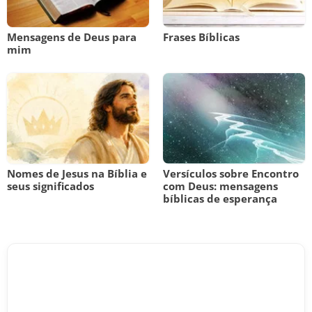
Mensagens de Deus para
Frases Bíblicas
mim
Nomes de Jesus na Bíblia e
Versículos sobre Encontro
seus significados
com Deus: mensagens
bíblicas de esperança