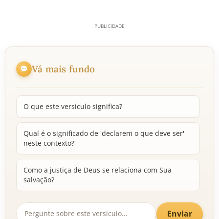
Vá mais fundo
O que este versículo significa?
Qual é o significado de 'declarem o que deve ser'
neste contexto?
Como a justiça de Deus se relaciona com Sua
salvação?
Enviar