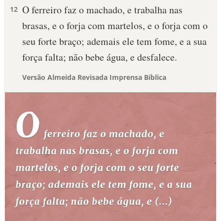
O ferreiro faz o machado, e trabalha nas
12
brasas, e o forja com martelos, e o forja com o
seu forte braço; ademais ele tem fome, e a sua
força falta; não bebe água, e desfalece.
Versão Almeida Revisada Imprensa Bíblica