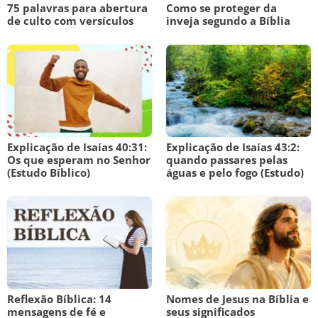
75 palavras para abertura
Como se proteger da
de culto com versículos
inveja segundo a Bíblia
Explicação de Isaías 40:31:
Explicação de Isaías 43:2:
Os que esperam no Senhor
quando passares pelas
(Estudo Bíblico)
águas e pelo fogo (Estudo)
Reflexão Bíblica: 14
Nomes de Jesus na Bíblia e
mensagens de fé e
seus significados