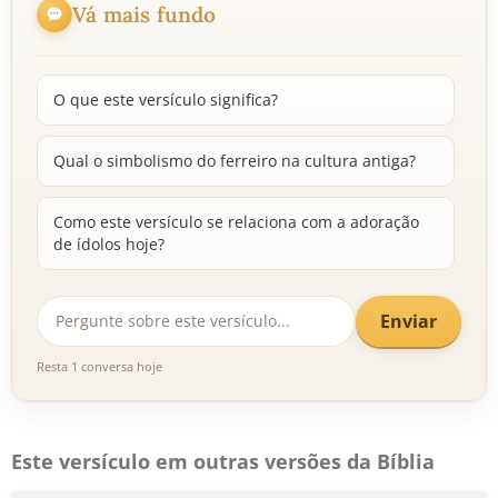
Vá mais fundo
O que este versículo significa?
Qual o simbolismo do ferreiro na cultura antiga?
Como este versículo se relaciona com a adoração
de ídolos hoje?
Enviar
Resta 1 conversa hoje
Este versículo em outras versões da Bíblia