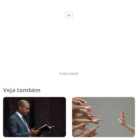
Veja também