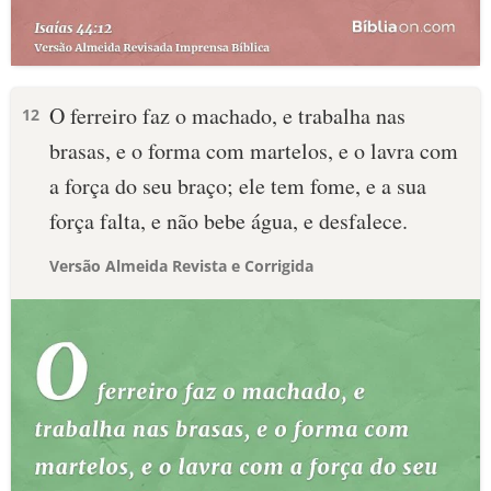
O ferreiro faz o machado, e trabalha nas
12
brasas, e o forma com martelos, e o lavra com
a força do seu braço; ele tem fome, e a sua
força falta, e não bebe água, e desfalece.
Versão Almeida Revista e Corrigida