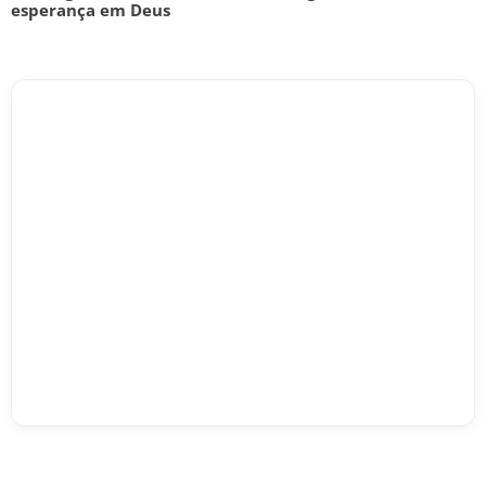
esperança em Deus