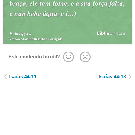
Este conteúdo foi útil?
Isaías 44:11
Isaías 44:13