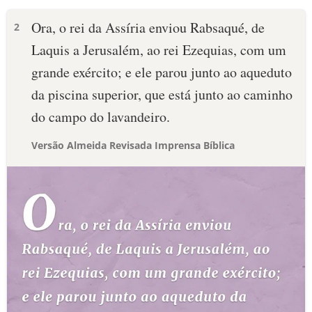
Ora, o rei da Assíria enviou Rabsaqué, de
2
Laquis a Jerusalém, ao rei Ezequias, com um
grande exército; e ele parou junto ao aqueduto
da piscina superior, que está junto ao caminho
do campo do lavandeiro.
Versão Almeida Revisada Imprensa Bíblica