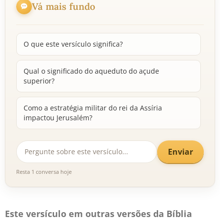
Vá mais fundo
O que este versículo significa?
Qual o significado do aqueduto do açude
superior?
Como a estratégia militar do rei da Assíria
impactou Jerusalém?
Enviar
Resta 1 conversa hoje
Este versículo em outras versões da Bíblia