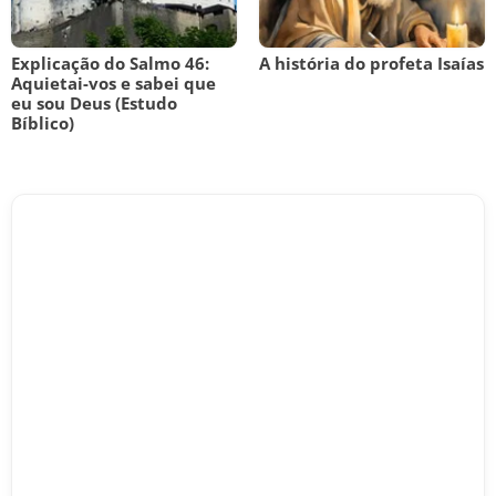
Explicação do Salmo 46:
A história do profeta Isaías
Aquietai-vos e sabei que
eu sou Deus (Estudo
Bíblico)