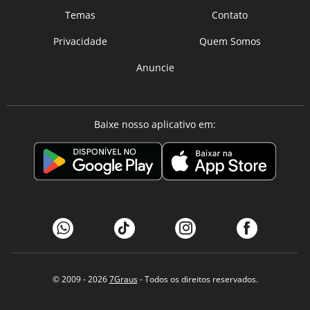
Temas
Contato
Privacidade
Quem Somos
Anuncie
Baixe nosso aplicativo em:
© 2009 - 2026
7Graus
- Todos os direitos reservados.