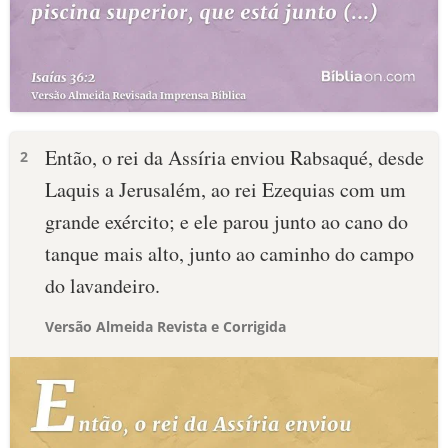
Então, o rei da Assíria enviou Rabsaqué, desde
2
Laquis a Jerusalém, ao rei Ezequias com um
grande exército; e ele parou junto ao cano do
tanque mais alto, junto ao caminho do campo
do lavandeiro.
Versão Almeida Revista e Corrigida