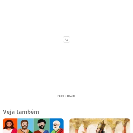
Veja também