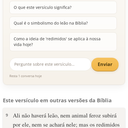
O que este versículo significa?
Qual é o simbolismo do leão na Bíblia?
Como a ideia de 'redimidos' se aplica à nossa
vida hoje?
Enviar
Resta 1 conversa hoje
Este versículo em outras versões da Bíblia
Ali não haverá leão, nem animal feroz subirá
9
por ele, nem se achará nele; mas os redimidos