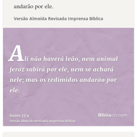
andarão por ele.
Versão Almeida Revisada Imprensa Bíblica