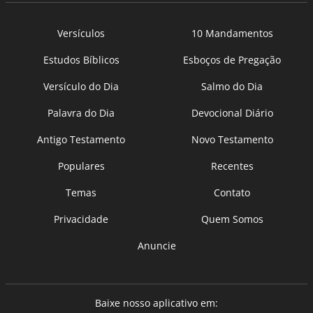
Versículos
10 Mandamentos
Estudos Bíblicos
Esboços de Pregação
Versículo do Dia
Salmo do Dia
Palavra do Dia
Devocional Diário
Antigo Testamento
Novo Testamento
Populares
Recentes
Temas
Contato
Privacidade
Quem Somos
Anuncie
Baixe nosso aplicativo em: