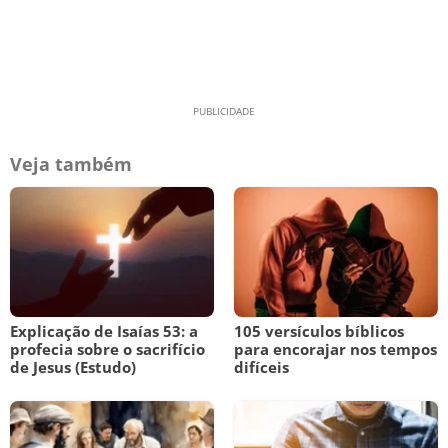
Veja também
Explicação de Isaías 53: a
105 versículos bíblicos
profecia sobre o sacrifício
para encorajar nos tempos
de Jesus (Estudo)
difíceis