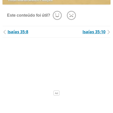
Este conteúdo foi útil?
Isaías 35:8
Isaías 35:10