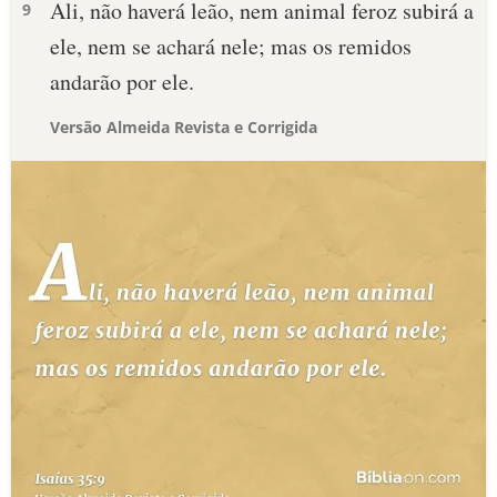
Ali, não haverá leão, nem animal feroz subirá a
9
ele, nem se achará nele; mas os remidos
andarão por ele.
Versão Almeida Revista e Corrigida