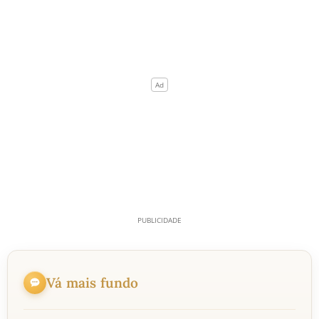
Vá mais fundo