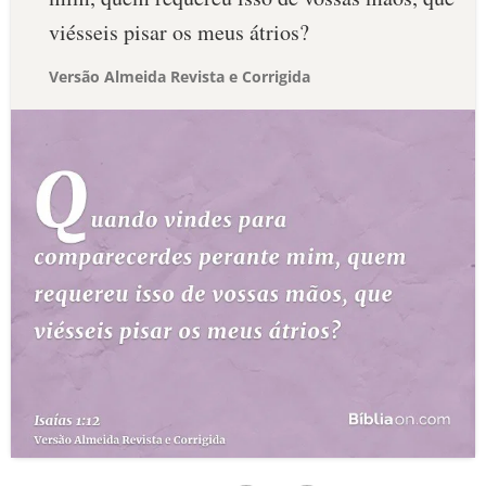
viésseis pisar os meus átrios?
Versão Almeida Revista e Corrigida