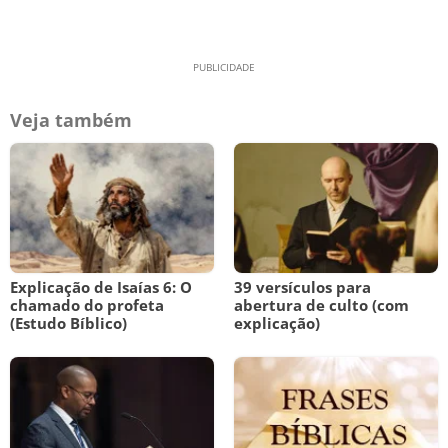
Veja também
Explicação de Isaías 6: O
39 versículos para
chamado do profeta
abertura de culto (com
(Estudo Bíblico)
explicação)