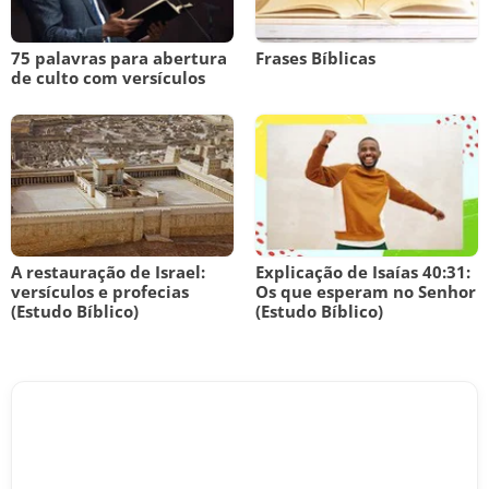
75 palavras para abertura
Frases Bíblicas
de culto com versículos
A restauração de Israel:
Explicação de Isaías 40:31:
versículos e profecias
Os que esperam no Senhor
(Estudo Bíblico)
(Estudo Bíblico)