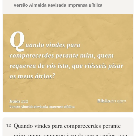
Versão Almeida Revisada Imprensa Bíblica
Quando vindes para comparecerdes perante
12
mim, quem requereu isso de vossas mãos, que