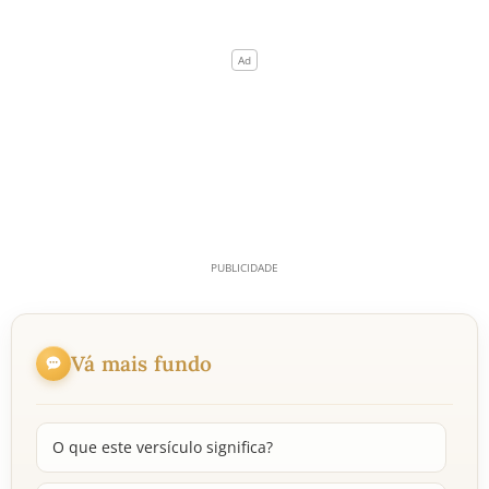
Vá mais fundo
O que este versículo significa?