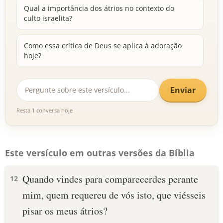
Qual a importância dos átrios no contexto do
culto israelita?
Como essa crítica de Deus se aplica à adoração
hoje?
Enviar
Resta 1 conversa hoje
Este versículo em outras versões da Bíblia
Quando vindes para comparecerdes perante
12
mim, quem requereu de vós isto, que viésseis
pisar os meus átrios?