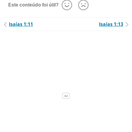
Este conteúdo foi útil?
Isaías 1:11
Isaías 1:13