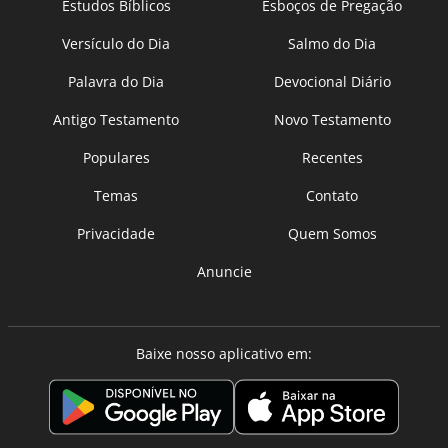
Estudos Bíblicos
Esboços de Pregação
Versículo do Dia
Salmo do Dia
Palavra do Dia
Devocional Diário
Antigo Testamento
Novo Testamento
Populares
Recentes
Temas
Contato
Privacidade
Quem Somos
Anuncie
Baixe nosso aplicativo em: