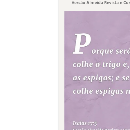
Versão Almeida Revista e Cor