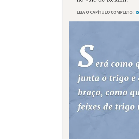
LEIA O CAPÍTULO COMPLETO:
I