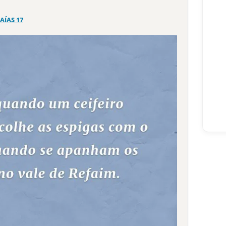
SAÍAS 17