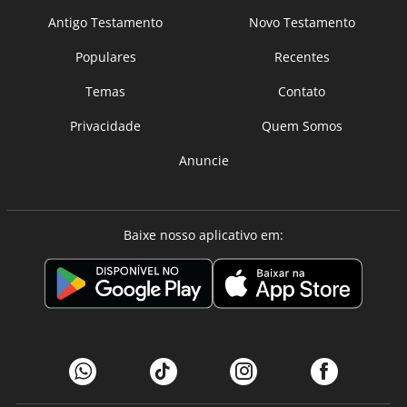
Antigo Testamento
Novo Testamento
Populares
Recentes
Temas
Contato
Privacidade
Quem Somos
Anuncie
Baixe nosso aplicativo em: