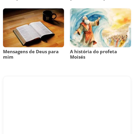
Mensagens de Deus para
A história do profeta
mim
Moisés