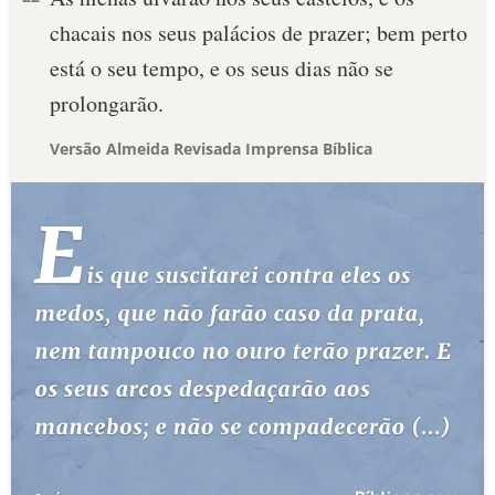
chacais nos seus palácios de prazer; bem perto
está o seu tempo, e os seus dias não se
prolongarão.
Versão Almeida Revisada Imprensa Bíblica