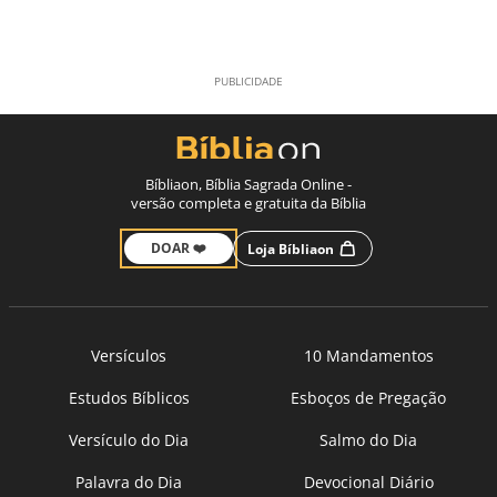
Bíbliaon, Bíblia Sagrada Online -
versão completa e gratuita da Bíblia
DOAR ❤️
Loja Bíbliaon
Versículos
10 Mandamentos
Estudos Bíblicos
Esboços de Pregação
Versículo do Dia
Salmo do Dia
Palavra do Dia
Devocional Diário