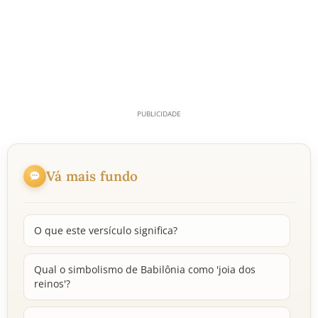
Vá mais fundo
O que este versículo significa?
Qual o simbolismo de Babilônia como 'joia dos
reinos'?