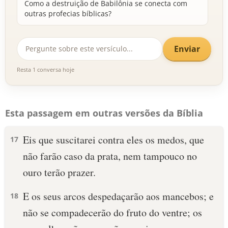
Como a destruição de Babilônia se conecta com
outras profecias bíblicas?
Enviar
Resta 1 conversa hoje
Esta passagem em outras versões da Bíblia
Eis que suscitarei contra eles os medos, que
17
não farão caso da prata, nem tampouco no
ouro terão prazer.
E os seus arcos despedaçarão aos mancebos; e
18
não se compadecerão do fruto do ventre; os