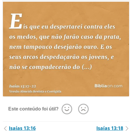
Este conteúdo foi útil?
Isaías 13:16
Isaías 13:18