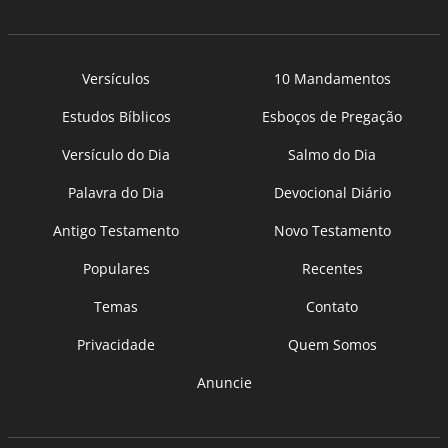
Versículos
10 Mandamentos
Estudos Bíblicos
Esboços de Pregação
Versículo do Dia
Salmo do Dia
Palavra do Dia
Devocional Diário
Antigo Testamento
Novo Testamento
Populares
Recentes
Temas
Contato
Privacidade
Quem Somos
Anuncie