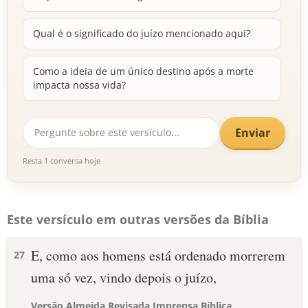
Qual é o significado do juízo mencionado aqui?
Como a ideia de um único destino após a morte
impacta nossa vida?
Enviar
Resta 1 conversa hoje
Este versículo em outras versões da Bíblia
E, como aos homens está ordenado morrerem
27
uma só vez, vindo depois o juízo,
Versão Almeida Revisada Imprensa Bíblica