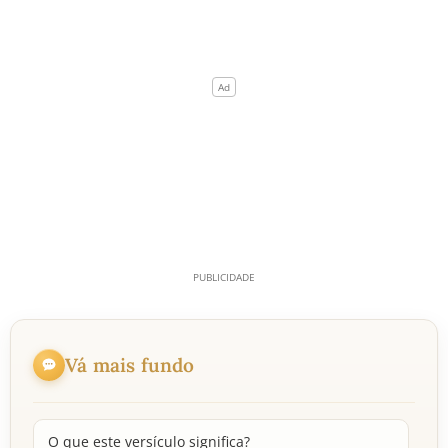
Vá mais fundo
O que este versículo significa?