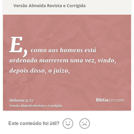
Versão Almeida Revista e Corrigida
Este conteúdo foi útil?