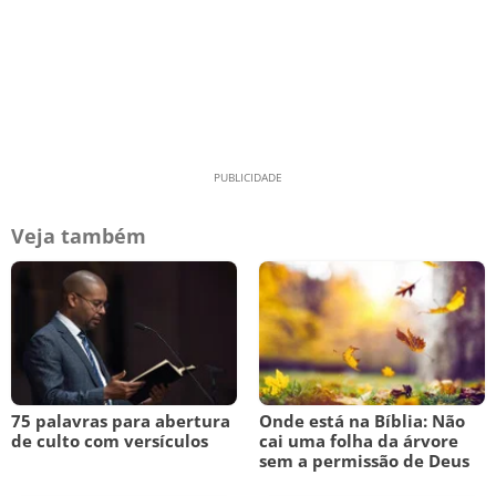
Veja também
75 palavras para abertura
Onde está na Bíblia: Não
de culto com versículos
cai uma folha da árvore
sem a permissão de Deus