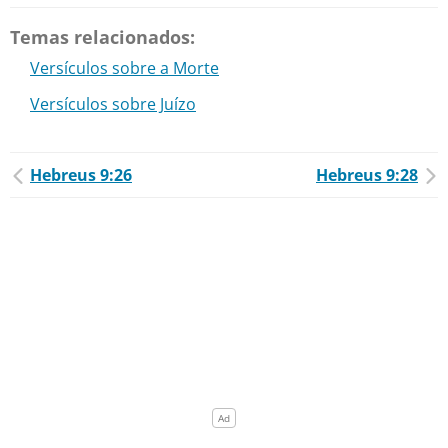
Temas relacionados:
Versículos sobre a Morte
Versículos sobre Juízo
Hebreus 9:26
Hebreus 9:28