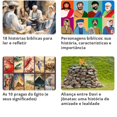
18 histórias bíblicas para
Personagens bíblicos: sua
ler e refletir
história, características e
importância
As 10 pragas do Egito (e
Aliança entre Davi e
seus significados)
Jônatas: uma história de
amizade e lealdade