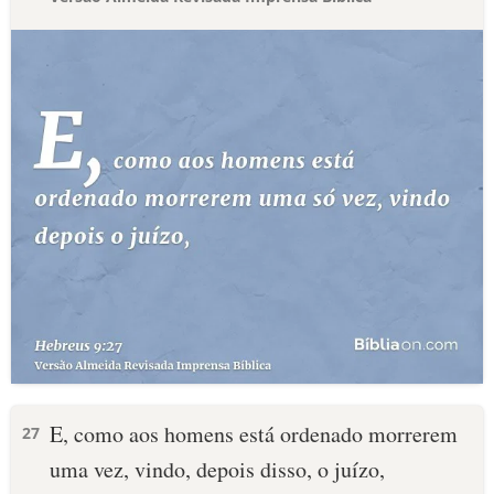
E, como aos homens está ordenado morrerem
27
uma vez, vindo, depois disso, o juízo,