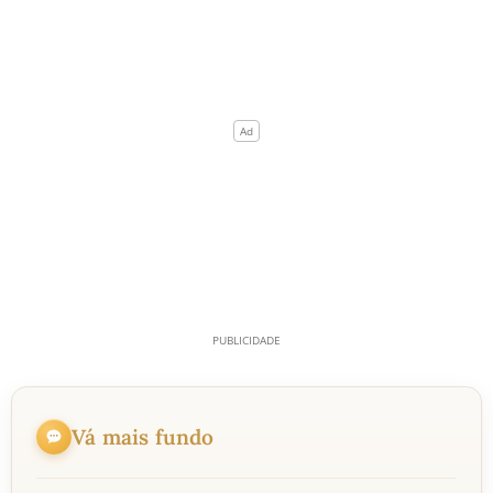
Vá mais fundo