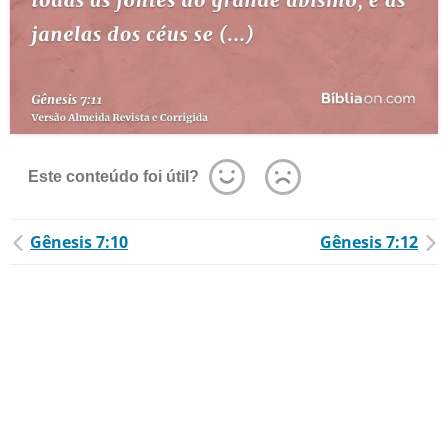
Este conteúdo foi útil?
Gênesis 7:10
Gênesis 7:12