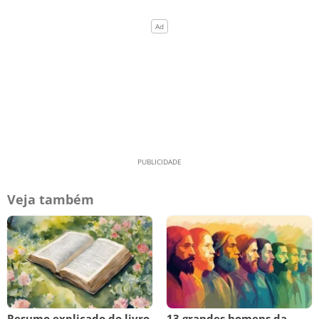
Veja também
Resumo explicado do livro
13 grandes homens da