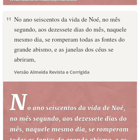
No ano seiscentos da vida de Noé, no mês
11
segundo, aos dezessete dias do mês, naquele
mesmo dia, se romperam todas as fontes do
grande abismo, e as janelas dos céus se
abriram,
Versão Almeida Revista e Corrigida