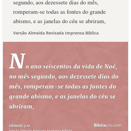
segundo, aos dezessete dias do mês,
romperam-se todas as fontes do grande
abismo, e as janelas do céu se abriram,
Versão Almeida Revisada Imprensa Bíblica