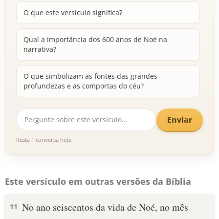
O que este versículo significa?
Qual a importância dos 600 anos de Noé na
narrativa?
O que simbolizam as fontes das grandes
profundezas e as comportas do céu?
Enviar
Resta 1 conversa hoje
Este versículo em outras versões da Bíblia
No ano seiscentos da vida de Noé, no mês
11