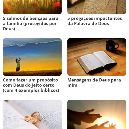
5 salmos de bênçãos para
5 pregações impactantes
a família (protegidos por
da Palavra de Deus
Deus)
Como fazer um propósito
Mensagens de Deus para
com Deus do jeito certo
mim
(com 4 exemplos bíblicos)