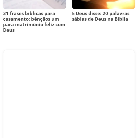
31 frases bíblicas para
E Deus disse: 20 palavras
casamento: bênçãos um
sábias de Deus na Bíblia
para matrimônio feliz com
Deus