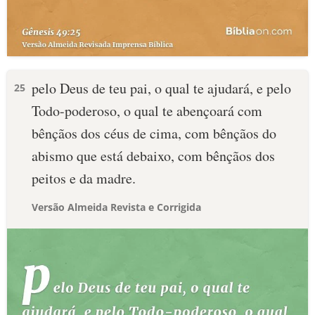
pelo Deus de teu pai, o qual te ajudará, e pelo
25
Todo-poderoso, o qual te abençoará com
bênçãos dos céus de cima, com bênçãos do
abismo que está debaixo, com bênçãos dos
peitos e da madre.
Versão Almeida Revista e Corrigida