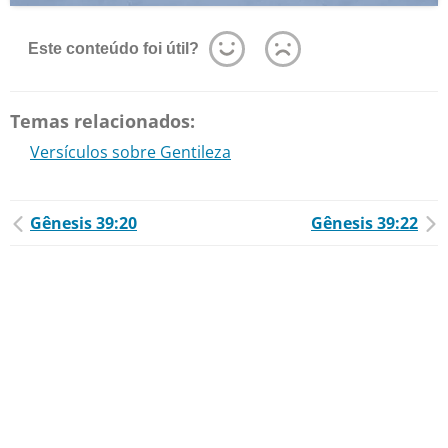
Este conteúdo foi útil?
Temas relacionados:
Versículos sobre Gentileza
Gênesis 39:20
Gênesis 39:22