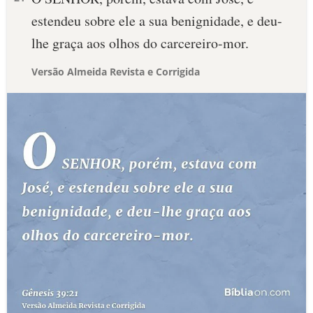
estendeu sobre ele a sua benignidade, e deu-
lhe graça aos olhos do carcereiro-mor.
Versão Almeida Revista e Corrigida