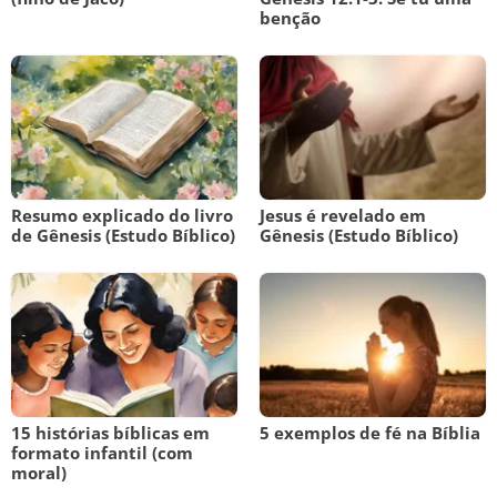
benção
Resumo explicado do livro
Jesus é revelado em
de Gênesis (Estudo Bíblico)
Gênesis (Estudo Bíblico)
15 histórias bíblicas em
5 exemplos de fé na Bíblia
formato infantil (com
moral)