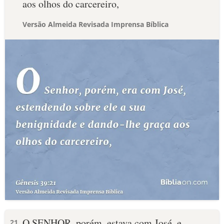
aos olhos do carcereiro,
Versão Almeida Revisada Imprensa Bíblica
O SENHOR, porém, estava com José, e
21