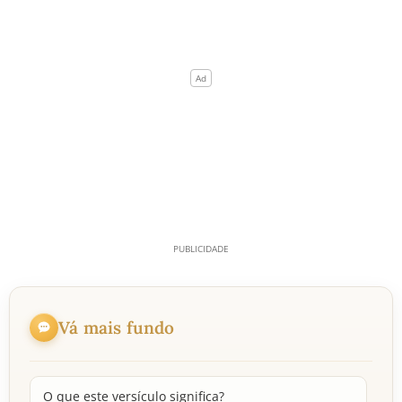
Vá mais fundo
O que este versículo significa?