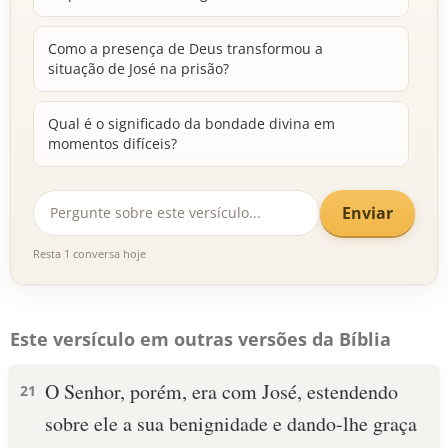
Como a presença de Deus transformou a
situação de José na prisão?
Qual é o significado da bondade divina em
momentos difíceis?
Enviar
Resta 1 conversa hoje
Este versículo em outras versões da Bíblia
O Senhor, porém, era com José, estendendo
21
sobre ele a sua benignidade e dando-lhe graça