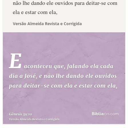
não lhe dando ele ouvidos para deitar-se com
ela e estar com ela,
Versão Almeida Revista e Corrigida