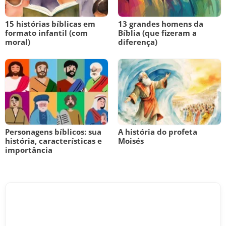
15 histórias bíblicas em
13 grandes homens da
formato infantil (com
Bíblia (que fizeram a
moral)
diferença)
Personagens bíblicos: sua
A história do profeta
história, características e
Moisés
importância