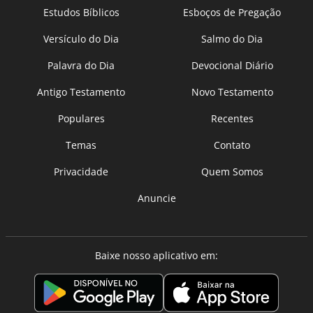
Estudos Bíblicos
Esboços de Pregação
Versículo do Dia
Salmo do Dia
Palavra do Dia
Devocional Diário
Antigo Testamento
Novo Testamento
Populares
Recentes
Temas
Contato
Privacidade
Quem Somos
Anuncie
Baixe nosso aplicativo em: