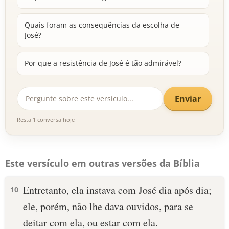
Quais foram as consequências da escolha de
José?
Por que a resistência de José é tão admirável?
Enviar
Resta 1 conversa hoje
Este versículo em outras versões da Bíblia
Entretanto, ela instava com José dia após dia;
10
ele, porém, não lhe dava ouvidos, para se
deitar com ela, ou estar com ela.