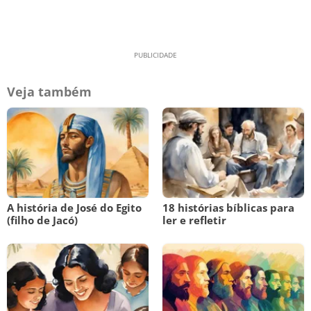
Veja também
A história de José do Egito
18 histórias bíblicas para
(filho de Jacó)
ler e refletir