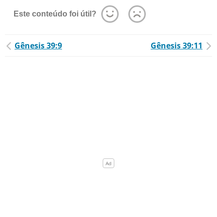
Este conteúdo foi útil?
Gênesis 39:9
Gênesis 39:11