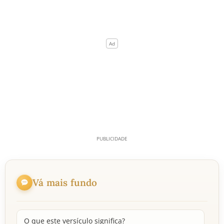
Vá mais fundo
O que este versículo significa?