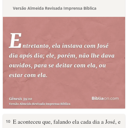
Versão Almeida Revisada Imprensa Bíblica
E aconteceu que, falando ela cada dia a José, e
10