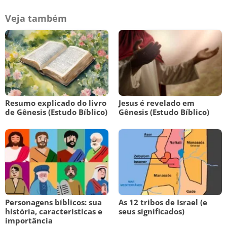
Veja também
Resumo explicado do livro
Jesus é revelado em
de Gênesis (Estudo Bíblico)
Gênesis (Estudo Bíblico)
Personagens bíblicos: sua
As 12 tribos de Israel (e
história, características e
seus significados)
importância