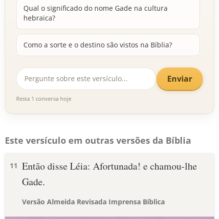
Qual o significado do nome Gade na cultura
hebraica?
Como a sorte e o destino são vistos na Bíblia?
Enviar
Resta 1 conversa hoje
Este versículo em outras versões da Bíblia
Então disse Léia: Afortunada! e chamou-lhe
11
Gade.
Versão Almeida Revisada Imprensa Bíblica