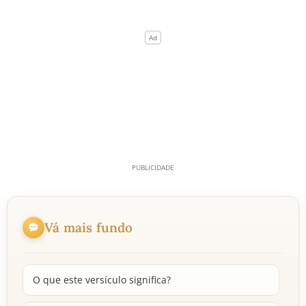
Vá mais fundo
O que este versículo significa?