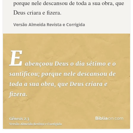
porque nele descansou de toda a sua obra, que
Deus criara e fizera.
Versão Almeida Revista e Corrigida