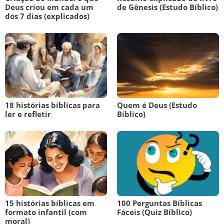
Deus criou em cada um
de Gênesis (Estudo Bíblico)
dos 7 dias (explicados)
18 histórias bíblicas para
Quem é Deus (Estudo
ler e refletir
Bíblico)
15 histórias bíblicas em
100 Perguntas Bíblicas
formato infantil (com
Fáceis (Quiz Bíblico)
moral)