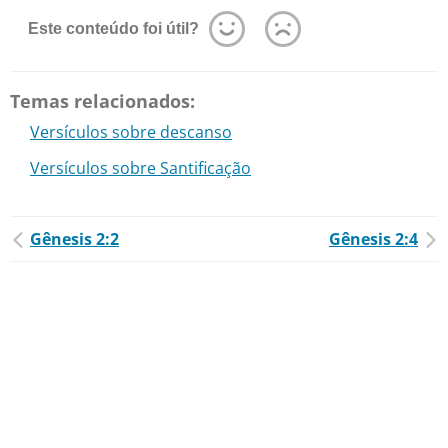
Este conteúdo foi útil?
Temas relacionados:
Versículos sobre descanso
Versículos sobre Santificação
Gênesis 2:2
Gênesis 2:4