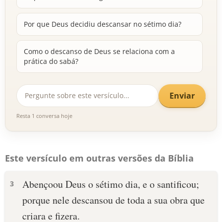
Por que Deus decidiu descansar no sétimo dia?
Como o descanso de Deus se relaciona com a
prática do sabá?
Enviar
Resta 1 conversa hoje
Este versículo em outras versões da Bíblia
Abençoou Deus o sétimo dia, e o santificou;
3
porque nele descansou de toda a sua obra que
criara e fizera.