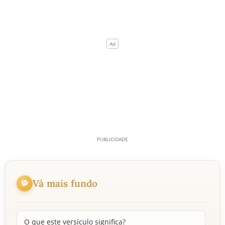
Vá mais fundo
O que este versículo significa?