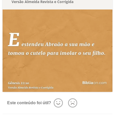
Versão Almeida Revista e Corrigida
Este conteúdo foi útil?