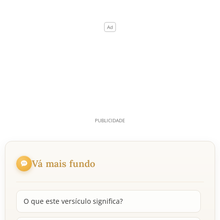
Vá mais fundo
O que este versículo significa?