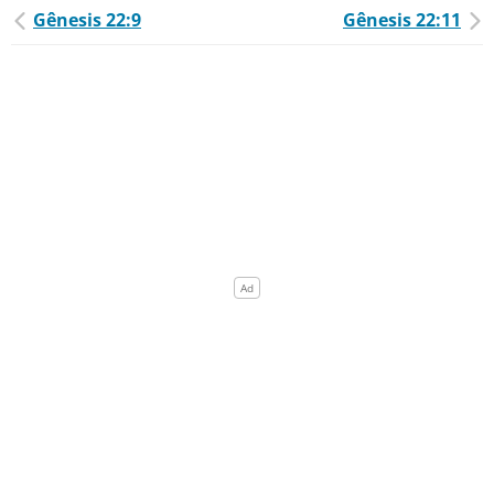
Gênesis 22:9
Gênesis 22:11