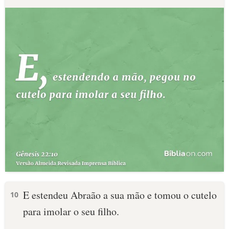
E estendeu Abraão a sua mão e tomou o cutelo
10
para imolar o seu filho.