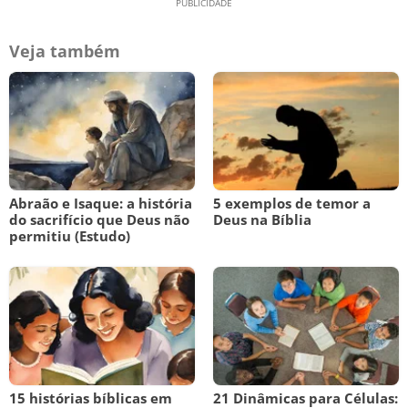
Veja também
Abraão e Isaque: a história
5 exemplos de temor a
do sacrifício que Deus não
Deus na Bíblia
permitiu (Estudo)
15 histórias bíblicas em
21 Dinâmicas para Células: