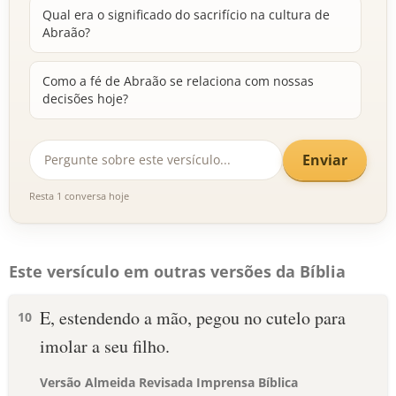
Qual era o significado do sacrifício na cultura de
Abraão?
Como a fé de Abraão se relaciona com nossas
decisões hoje?
Enviar
Resta 1 conversa hoje
Este versículo em outras versões da Bíblia
E, estendendo a mão, pegou no cutelo para
10
imolar a seu filho.
Versão Almeida Revisada Imprensa Bíblica