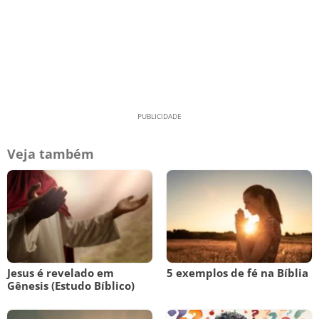
Veja também
Jesus é revelado em
5 exemplos de fé na Bíblia
Gênesis (Estudo Bíblico)