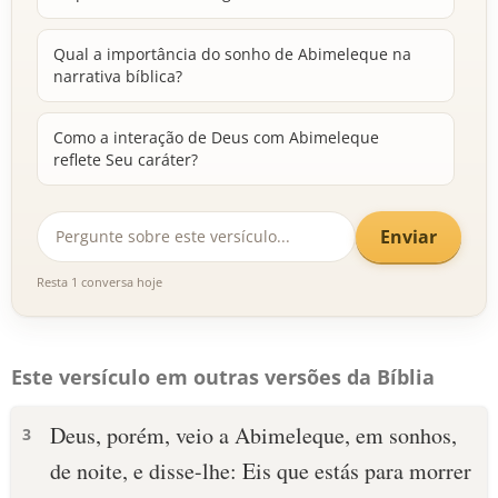
Qual a importância do sonho de Abimeleque na
narrativa bíblica?
Como a interação de Deus com Abimeleque
reflete Seu caráter?
Enviar
Resta 1 conversa hoje
Este versículo em outras versões da Bíblia
Deus, porém, veio a Abimeleque, em sonhos,
3
de noite, e disse-lhe: Eis que estás para morrer