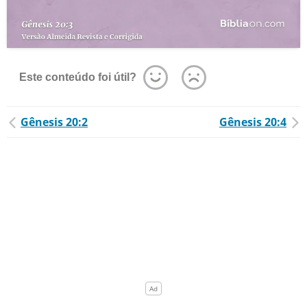
Este conteúdo foi útil?
Gênesis 20:2
Gênesis 20:4