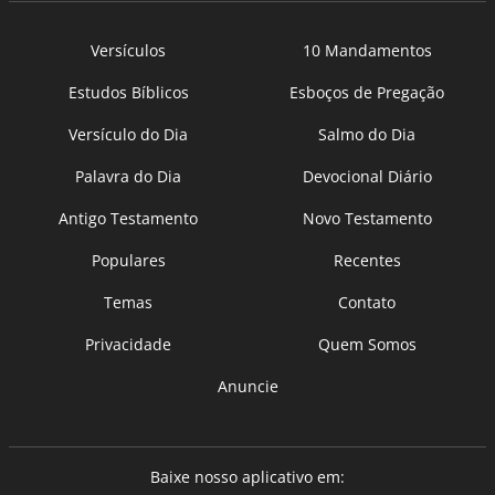
Versículos
10 Mandamentos
Estudos Bíblicos
Esboços de Pregação
Versículo do Dia
Salmo do Dia
Palavra do Dia
Devocional Diário
Antigo Testamento
Novo Testamento
Populares
Recentes
Temas
Contato
Privacidade
Quem Somos
Anuncie
Baixe nosso aplicativo em: