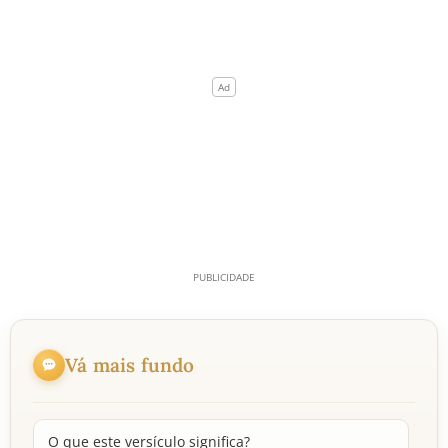
Vá mais fundo
O que este versículo significa?