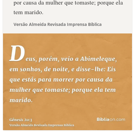
por causa da mulher que tomaste; porque ela
tem marido.
Versão Almeida Revisada Imprensa Bíblica