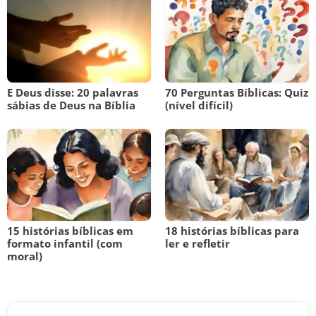
E Deus disse: 20 palavras
70 Perguntas Bíblicas: Quiz
sábias de Deus na Bíblia
(nível difícil)
15 histórias bíblicas em
18 histórias bíblicas para
formato infantil (com
ler e refletir
moral)