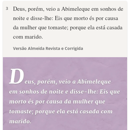
Deus, porém, veio a Abimeleque em sonhos de
3
noite e disse-lhe: Eis que morto és por causa
da mulher que tomaste; porque ela está casada
com marido.
Versão Almeida Revista e Corrigida