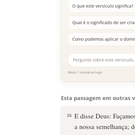
O que este versículo significa?
Qual é o significado de ser cr
Como podemos aplicar o domíni
Resta 1 conversa hoje
Esta passagem em outras v
E disse Deus: Façamo
26
a nossa semelhança; d