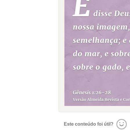
Este conteúdo foi útil?