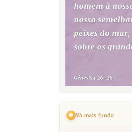
Vá mais fundo