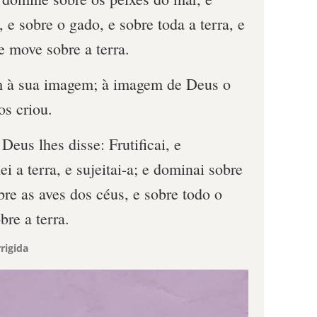
 e sobre o gado, e sobre toda a terra, e
e move sobre a terra.
 à sua imagem; à imagem de Deus o
os criou.
eus lhes disse: Frutificai, e
ei a terra, e sujeitai-a; e dominai sobre
bre as aves dos céus, e sobre todo o
re a terra.
rigida