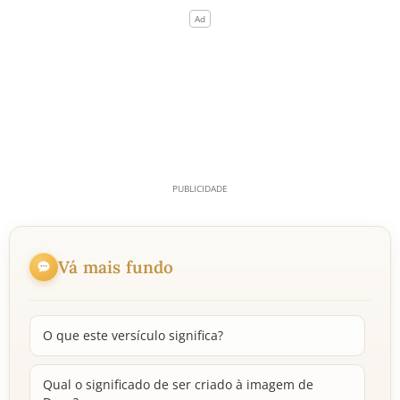
Vá mais fundo
O que este versículo significa?
Qual o significado de ser criado à imagem de