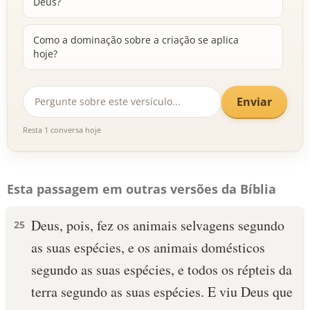
Deus?
Como a dominação sobre a criação se aplica
hoje?
Enviar
Resta 1 conversa hoje
Esta passagem em outras versões da Bíblia
Deus, pois, fez os animais selvagens segundo
25
as suas espécies, e os animais domésticos
segundo as suas espécies, e todos os répteis da
terra segundo as suas espécies. E viu Deus que