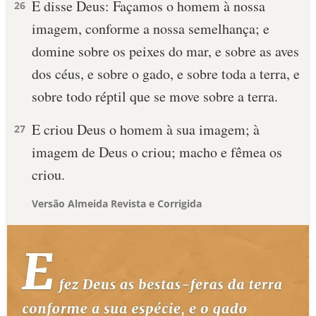
E disse Deus: Façamos o homem à nossa
26
imagem, conforme a nossa semelhança; e
domine sobre os peixes do mar, e sobre as aves
dos céus, e sobre o gado, e sobre toda a terra, e
sobre todo réptil que se move sobre a terra.
E criou Deus o homem à sua imagem; à
27
imagem de Deus o criou; macho e fêmea os
criou.
Versão Almeida Revista e Corrigida