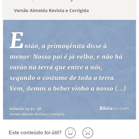
Versão Almeida Revista e Corrigida
Este conteúdo foi útil?