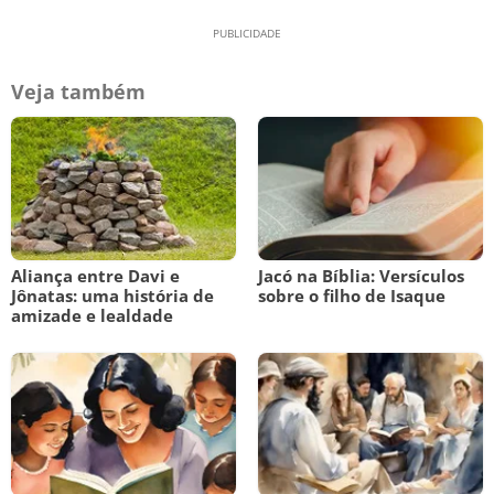
Veja também
Aliança entre Davi e
Jacó na Bíblia: Versículos
Jônatas: uma história de
sobre o filho de Isaque
amizade e lealdade