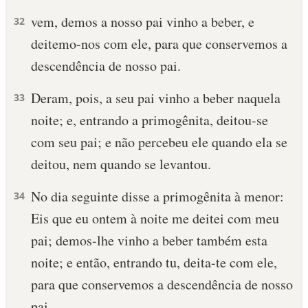
vem, demos a nosso pai vinho a beber, e
32
deitemo-nos com ele, para que conservemos a
descendência de nosso pai.
Deram, pois, a seu pai vinho a beber naquela
33
noite; e, entrando a primogênita, deitou-se
com seu pai; e não percebeu ele quando ela se
deitou, nem quando se levantou.
No dia seguinte disse a primogênita à menor:
34
Eis que eu ontem à noite me deitei com meu
pai; demos-lhe vinho a beber também esta
noite; e então, entrando tu, deita-te com ele,
para que conservemos a descendência de nosso
pai.