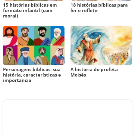
15 histórias bíblicas em
18 histórias bíblicas para
formato infantil (com
ler e refletir
moral)
Personagens bíblicos: sua
A história do profeta
história, características e
Moisés
importância