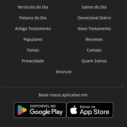
Versículo do Dia
Salmo do Dia
Palavra do Dia
Devocional Diário
Antigo Testamento
Novo Testamento
Populares
Recentes
Temas
Contato
Privacidade
Quem Somos
Anuncie
Baixe nosso aplicativo em: