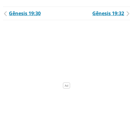
Gênesis 19:30
Gênesis 19:32