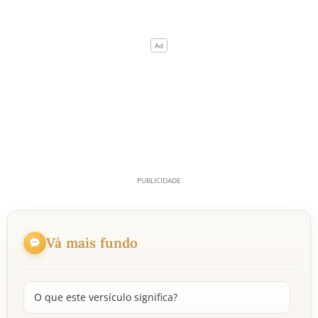
Vá mais fundo
O que este versículo significa?