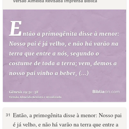
Versão Almeida Revisada Imprensa Bíblica
Então, a primogênita disse à menor: Nosso pai
31
é já velho, e não há varão na terra que entre a