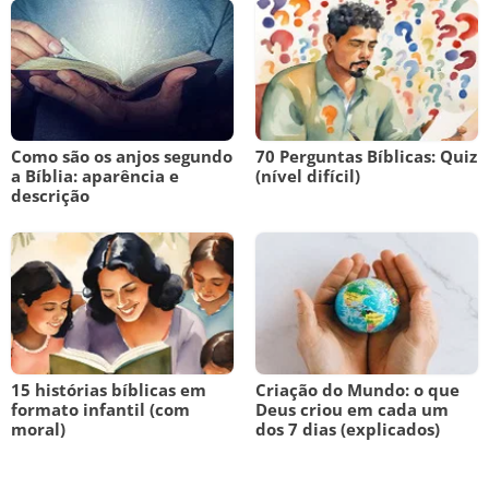
Como são os anjos segundo
70 Perguntas Bíblicas: Quiz
a Bíblia: aparência e
(nível difícil)
descrição
15 histórias bíblicas em
Criação do Mundo: o que
formato infantil (com
Deus criou em cada um
moral)
dos 7 dias (explicados)