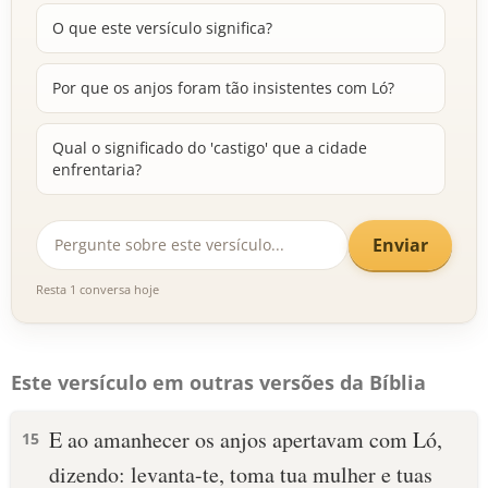
O que este versículo significa?
Por que os anjos foram tão insistentes com Ló?
Qual o significado do 'castigo' que a cidade
enfrentaria?
Enviar
Resta 1 conversa hoje
Este versículo em outras versões da Bíblia
E ao amanhecer os anjos apertavam com Ló,
15
dizendo: levanta-te, toma tua mulher e tuas