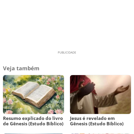
Veja também
Resumo explicado do livro
Jesus é revelado em
de Gênesis (Estudo Bíblico)
Gênesis (Estudo Bíblico)