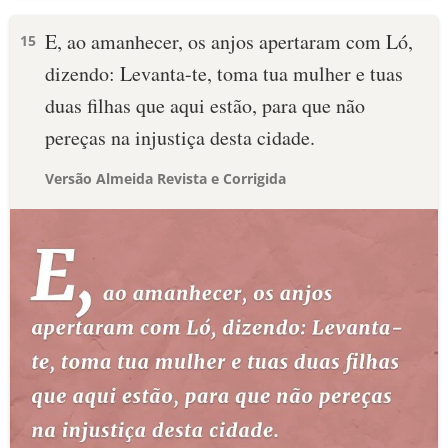
E, ao amanhecer, os anjos apertaram com Ló,
15
dizendo: Levanta-te, toma tua mulher e tuas
duas filhas que aqui estão, para que não
pereças na injustiça desta cidade.
Versão Almeida Revista e Corrigida