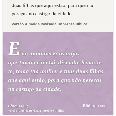
duas filhas que aqui estão, para que não
pereças no castigo da cidade.
Versão Almeida Revisada Imprensa Bíblica