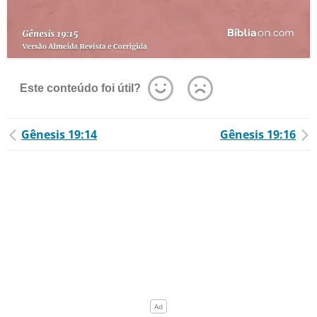
Este conteúdo foi útil?
Gênesis 19:14
Gênesis 19:16