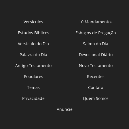
Versículos
10 Mandamentos
Estudos Bíblicos
Esboços de Pregação
Versículo do Dia
Salmo do Dia
Palavra do Dia
Devocional Diário
Antigo Testamento
Novo Testamento
Populares
Recentes
Temas
Contato
Privacidade
Quem Somos
Anuncie