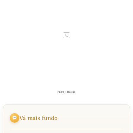
Vá mais fundo