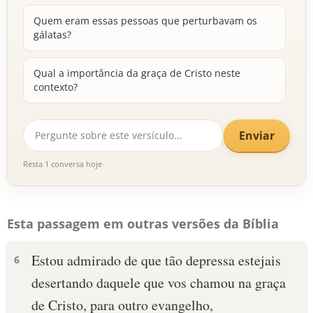
Quem eram essas pessoas que perturbavam os
gálatas?
Qual a importância da graça de Cristo neste
contexto?
Enviar
Resta 1 conversa hoje
Esta passagem em outras versões da Bíblia
Estou admirado de que tão depressa estejais
6
desertando daquele que vos chamou na graça
de Cristo, para outro evangelho,