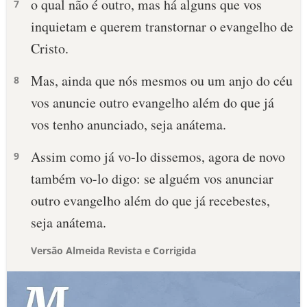
o qual não é outro, mas há alguns que vos
7
inquietam e querem transtornar o evangelho de
Cristo.
Mas, ainda que nós mesmos ou um anjo do céu
8
vos anuncie outro evangelho além do que já
vos tenho anunciado, seja anátema.
Assim como já vo-lo dissemos, agora de novo
9
também vo-lo digo: se alguém vos anunciar
outro evangelho além do que já recebestes,
seja anátema.
Versão Almeida Revista e Corrigida