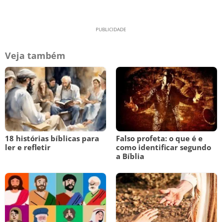
Veja também
18 histórias bíblicas para
Falso profeta: o que é e
ler e refletir
como identificar segundo
a Bíblia