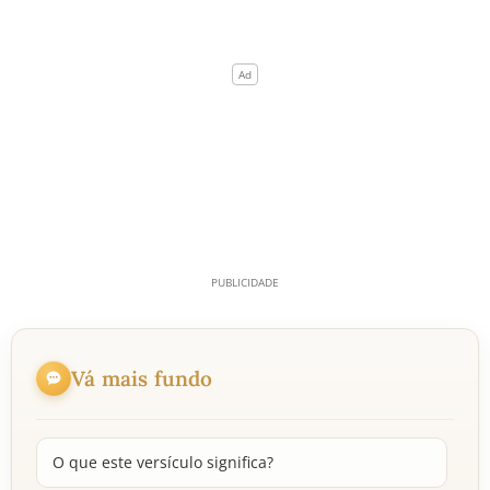
Vá mais fundo
O que este versículo significa?