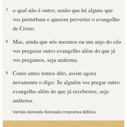
o qual não é outro; senão que há alguns que
7
vos perturbam e querem perverter o evangelho
de Cristo.
Mas, ainda que nós mesmos ou um anjo do céu
8
vos pregasse outro evangelho além do que já
vos pregamos, seja anátema.
Como antes temos dito, assim agora
9
novamente o digo: Se alguém vos pregar outro
evangelho além do que já recebestes, seja
anátema.
Versão Almeida Revisada Imprensa Bíblica