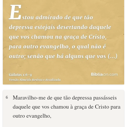
Maravilho-me de que tão depressa passásseis
6
daquele que vos chamou à graça de Cristo para
outro evangelho,