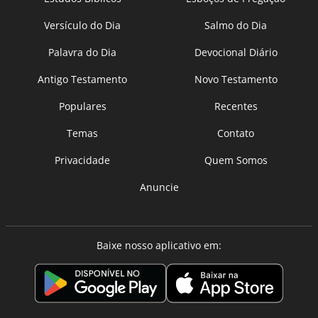
Versículo do Dia
Salmo do Dia
Palavra do Dia
Devocional Diário
Antigo Testamento
Novo Testamento
Populares
Recentes
Temas
Contato
Privacidade
Quem Somos
Anuncie
Baixe nosso aplicativo em: