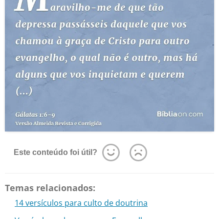
Este conteúdo foi útil?
Temas relacionados:
14 versículos para culto de doutrina