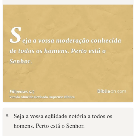
Seja a vossa eqüidade notória a todos os
5
homens. Perto está o Senhor.