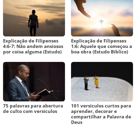
Explicação de Filipenses
Explicação de Filipenses
4:6-7: Não andem ansiosos
1:6: Aquele que começou a
por coisa alguma (Estudo)
boa obra (Estudo Bíblico)
75 palavras para abertura
101 versículos curtos para
de culto com versículos
aprender, decorar e
compartilhar a Palavra de
Deus