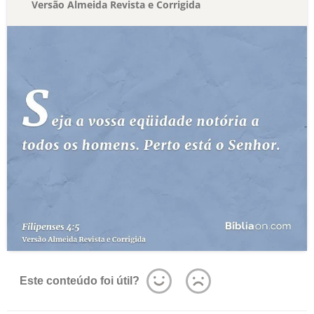
Versão Almeida Revista e Corrigida
Este conteúdo foi útil?