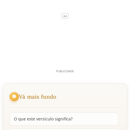
Vá mais fundo
O que este versículo significa?