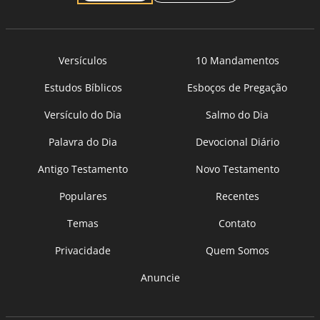
Versículos
10 Mandamentos
Estudos Bíblicos
Esboços de Pregação
Versículo do Dia
Salmo do Dia
Palavra do Dia
Devocional Diário
Antigo Testamento
Novo Testamento
Populares
Recentes
Temas
Contato
Privacidade
Quem Somos
Anuncie