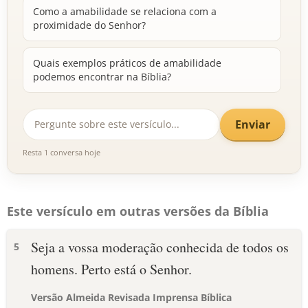
Como a amabilidade se relaciona com a
proximidade do Senhor?
Quais exemplos práticos de amabilidade
podemos encontrar na Bíblia?
Enviar
Resta 1 conversa hoje
Este versículo em outras versões da Bíblia
Seja a vossa moderação conhecida de todos os
5
homens. Perto está o Senhor.
Versão Almeida Revisada Imprensa Bíblica