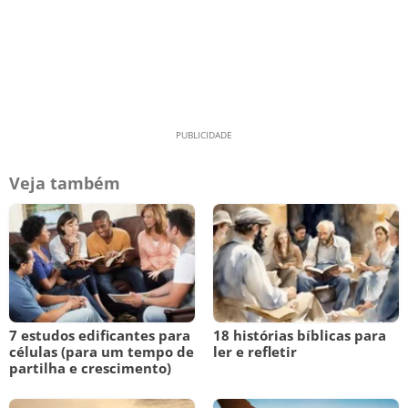
Veja também
7 estudos edificantes para
18 histórias bíblicas para
células (para um tempo de
ler e refletir
partilha e crescimento)