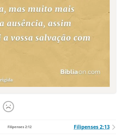
Filipenses 2:13
Filipenses 2:12