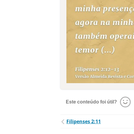
Este conteúdo foi útil?
Filipenses 2:11