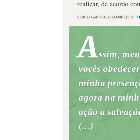
realizar, de acordo co
LEIA O CAPÍTULO COMPLETO:
F