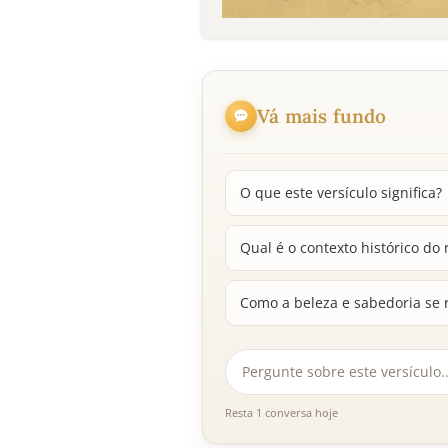
Vá mais fundo
O que este versículo significa?
Qual é o contexto histórico do r
Como a beleza e sabedoria se 
Resta 1 conversa hoje