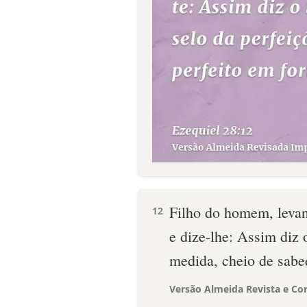
Filho do homem, levan
12
e dize-lhe: Assim diz
medida, cheio de sabe
Versão Almeida Revista e Cor