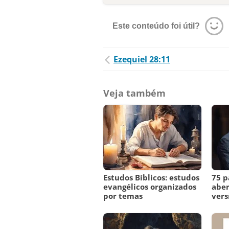
Este conteúdo foi útil?
Ezequiel 28:11
Veja também
Estudos Bíblicos: estudos
75 p
evangélicos organizados
aber
por temas
vers