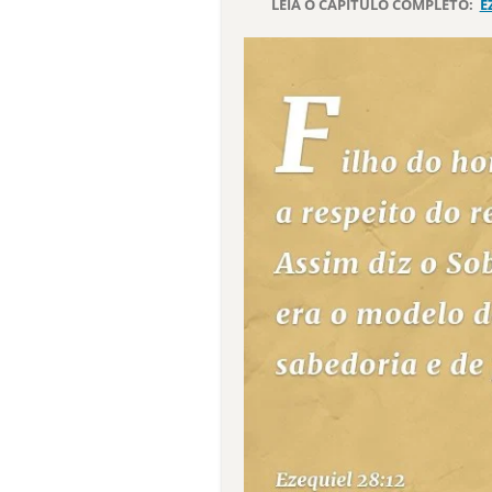
LEIA O CAPÍTULO COMPLETO:
E