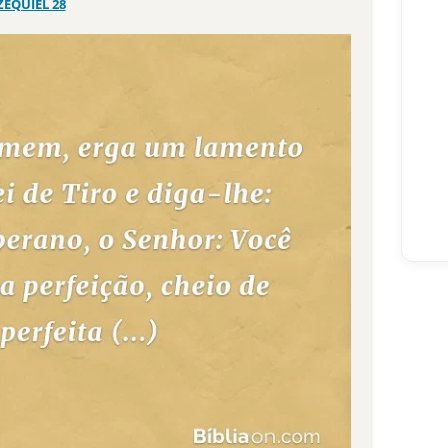
ZEQUIEL 28