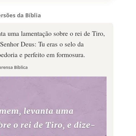
rsões da Bíblia
ta uma lamentação sobre o rei de Tiro,
 Senhor Deus: Tu eras o selo da
bedoria e perfeito em formosura.
rensa Bíblica