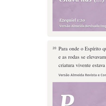
Para onde o Espírito qu
20
e as rodas se elevavam
criatura vivente estava
Versão Almeida Revista e Cor