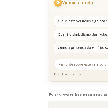
Vá mais fundo
O que este versículo significa?
Qual é o simbolismo das rodas 
Como a presença do Espírito s
Resta 1 conversa hoje
Este versículo em outras ve