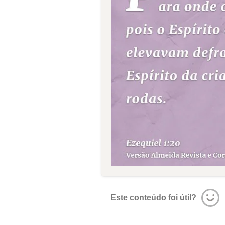
Este conteúdo foi útil?