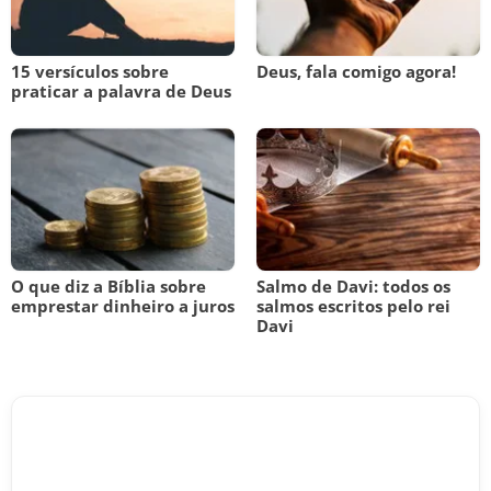
15 versículos sobre
Deus, fala comigo agora!
praticar a palavra de Deus
O que diz a Bíblia sobre
Salmo de Davi: todos os
emprestar dinheiro a juros
salmos escritos pelo rei
Davi