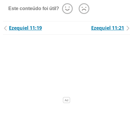
Este conteúdo foi útil?
Ezequiel 11:19
Ezequiel 11:21