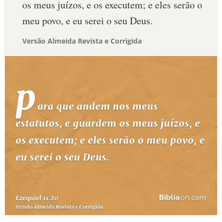
os meus juízos, e os executem; e eles serão o
meu povo, e eu serei o seu Deus.
Versão Almeida Revista e Corrigida