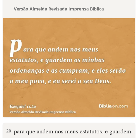
Versão Almeida Revisada Imprensa Bíblica
para que andem nos meus estatutos, e guardem
20