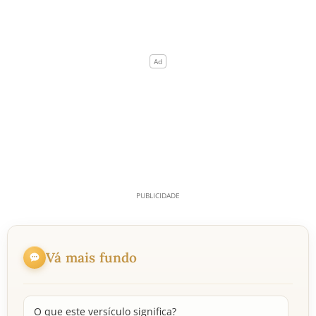
Vá mais fundo
O que este versículo significa?