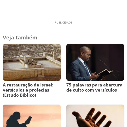
Veja também
A restauração de Israel:
75 palavras para abertura
versículos e profecias
de culto com versículos
(Estudo Bíblico)