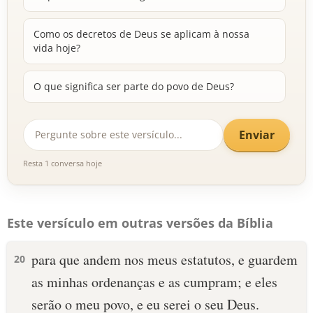
Como os decretos de Deus se aplicam à nossa
vida hoje?
O que significa ser parte do povo de Deus?
Enviar
Resta 1 conversa hoje
Este versículo em outras versões da Bíblia
para que andem nos meus estatutos, e guardem
20
as minhas ordenanças e as cumpram; e eles
serão o meu povo, e eu serei o seu Deus.