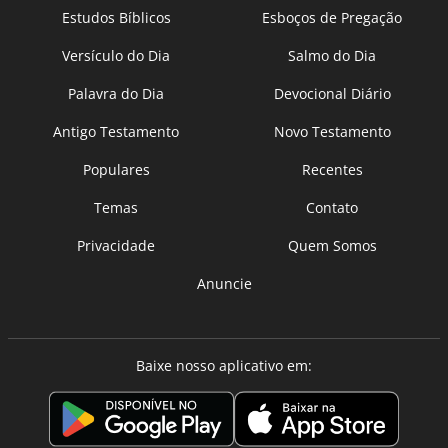
Estudos Bíblicos
Esboços de Pregação
Versículo do Dia
Salmo do Dia
Palavra do Dia
Devocional Diário
Antigo Testamento
Novo Testamento
Populares
Recentes
Temas
Contato
Privacidade
Quem Somos
Anuncie
Baixe nosso aplicativo em: