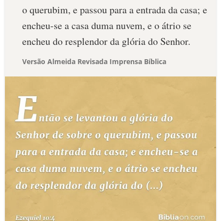
o querubim, e passou para a entrada da casa; e
encheu-se a casa duma nuvem, e o átrio se
encheu do resplendor da glória do Senhor.
Versão Almeida Revisada Imprensa Bíblica