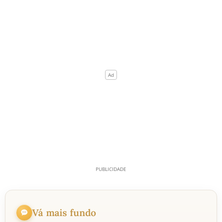
Vá mais fundo