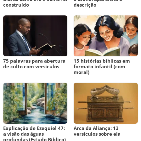
construído
descrição
75 palavras para abertura
15 histórias bíblicas em
de culto com versículos
formato infantil (com
moral)
Explicação de Ezequiel 47:
Arca da Aliança: 13
a visão das águas
versículos sobre ela
profundas (Estudo Bíblico)