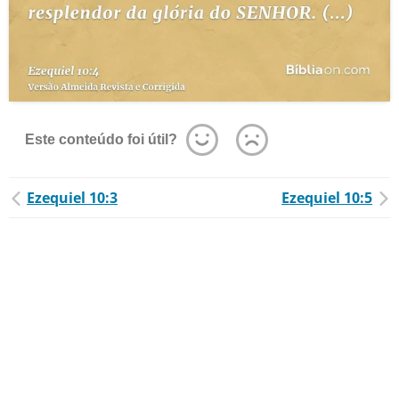
Este conteúdo foi útil?
Ezequiel 10:3
Ezequiel 10:5