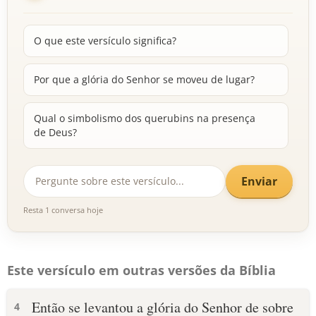
O que este versículo significa?
Por que a glória do Senhor se moveu de lugar?
Qual o simbolismo dos querubins na presença
de Deus?
Enviar
Resta 1 conversa hoje
Este versículo em outras versões da Bíblia
Então se levantou a glória do Senhor de sobre
4