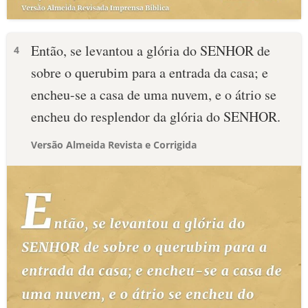
Então, se levantou a glória do SENHOR de
4
sobre o querubim para a entrada da casa; e
encheu-se a casa de uma nuvem, e o átrio se
encheu do resplendor da glória do SENHOR.
Versão Almeida Revista e Corrigida