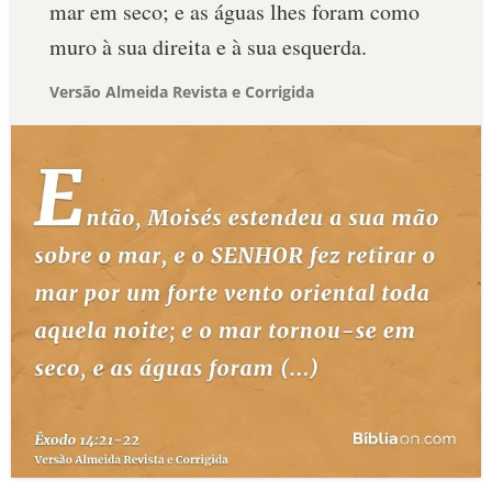
mar em seco; e as águas lhes foram como
muro à sua direita e à sua esquerda.
Versão Almeida Revista e Corrigida