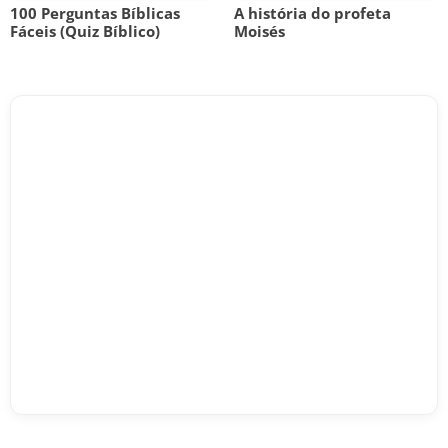
100 Perguntas Bíblicas
A história do profeta
Fáceis (Quiz Bíblico)
Moisés