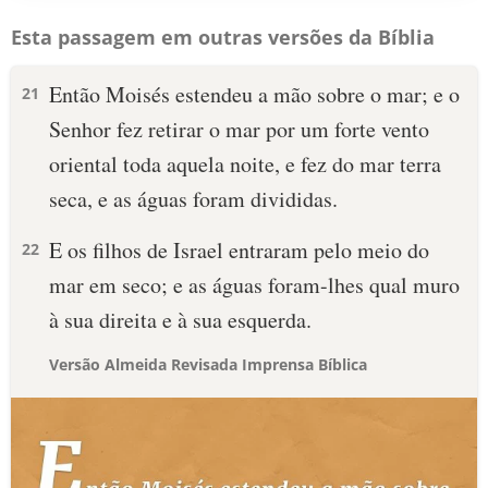
Esta passagem em outras versões da Bíblia
Então Moisés estendeu a mão sobre o mar; e o
21
Senhor fez retirar o mar por um forte vento
oriental toda aquela noite, e fez do mar terra
seca, e as águas foram divididas.
E os filhos de Israel entraram pelo meio do
22
mar em seco; e as águas foram-lhes qual muro
à sua direita e à sua esquerda.
Versão Almeida Revisada Imprensa Bíblica