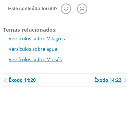
Este conteúdo foi útil?
Temas relacionados:
Versículos sobre Milagres
Versículos sobre água
Versículos sobre Moisés
Êxodo 14:20
Êxodo 14:22