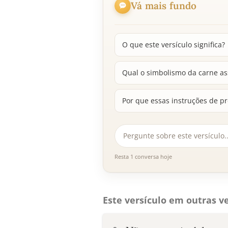
Vá mais fundo
O que este versículo significa?
Qual o simbolismo da carne as
Por que essas instruções de pr
Resta 1 conversa hoje
Este versículo em outras ve