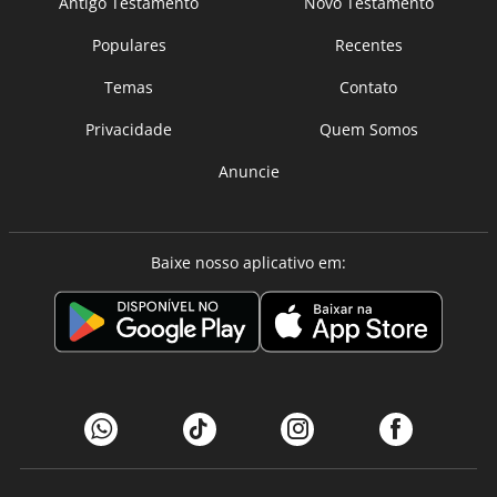
Antigo Testamento
Novo Testamento
Populares
Recentes
Temas
Contato
Privacidade
Quem Somos
Anuncie
Baixe nosso aplicativo em: