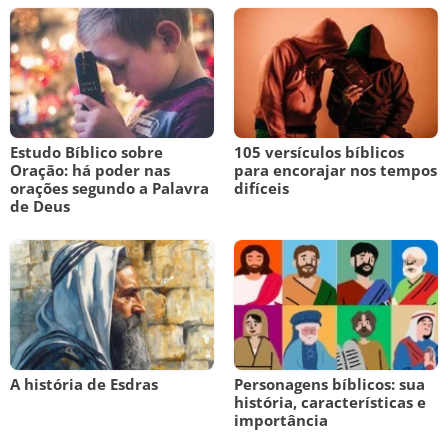
Estudo Bíblico sobre
105 versículos bíblicos
Oração: há poder nas
para encorajar nos tempos
orações segundo a Palavra
difíceis
de Deus
A história de Esdras
Personagens bíblicos: sua
história, características e
importância