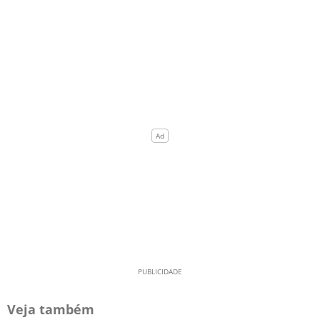
Veja também