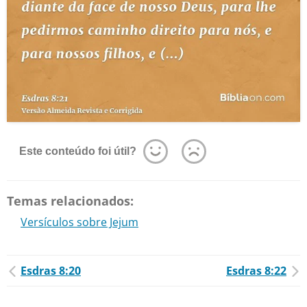
Este conteúdo foi útil?
Temas relacionados:
Versículos sobre Jejum
Esdras 8:20
Esdras 8:22