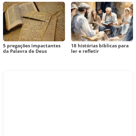
5 pregações impactantes
18 histórias bíblicas para
da Palavra de Deus
ler e refletir