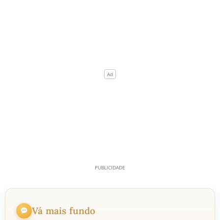
Vá mais fundo