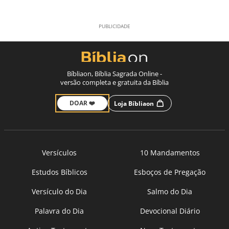
Bíbliaon, Bíblia Sagrada Online -
versão completa e gratuita da Bíblia
DOAR ❤️
Loja Bíbliaon
Versículos
10 Mandamentos
Estudos Bíblicos
Esboços de Pregação
Versículo do Dia
Salmo do Dia
Palavra do Dia
Devocional Diário