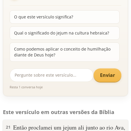
O que este versículo significa?
Qual o significado do jejum na cultura hebraica?
Como podemos aplicar o conceito de humilhação
diante de Deus hoje?
Enviar
Resta 1 conversa hoje
Este versículo em outras versões da Bíblia
Então proclamei um jejum ali junto ao rio Ava,
21