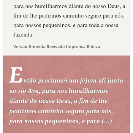
para nos humilharmos diante do nosso Deus, a
fim de lhe pedirmos caminho seguro para nós,
para nossos pequeninos, e para toda a nossa
fazenda.
Versão Almeida Revisada Imprensa Bíblica