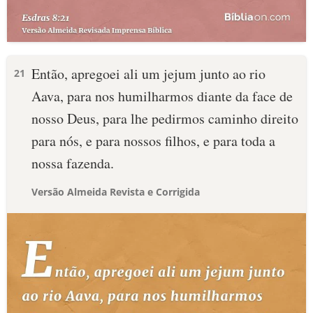
Então, apregoei ali um jejum junto ao rio
21
Aava, para nos humilharmos diante da face de
nosso Deus, para lhe pedirmos caminho direito
para nós, e para nossos filhos, e para toda a
nossa fazenda.
Versão Almeida Revista e Corrigida