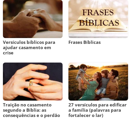
Versículos bíblicos para
Frases Bíblicas
ajudar casamento em
crise
Traição no casamento
27 versículos para edificar
segundo a Bíblia: as
a família (palavras para
consequências e o perdão
fortalecer o lar)