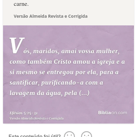
carne.
Versão Almeida Revista e Corrigida
Este conteúdo foi útil?