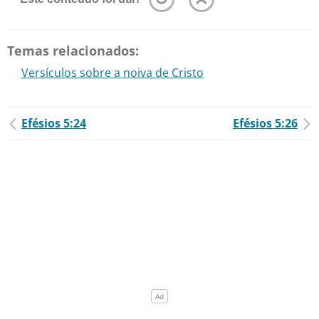
Temas relacionados:
Versículos sobre a noiva de Cristo
Efésios 5:24
Efésios 5:26