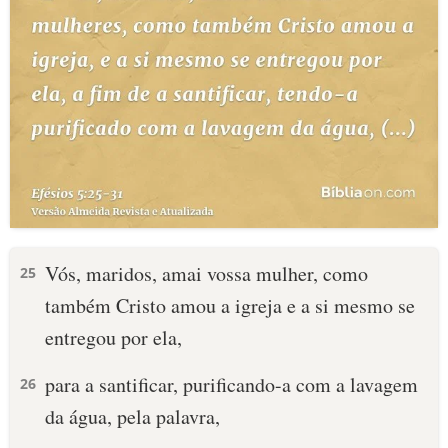
Vós, maridos, amai vossa mulher, como
25
também Cristo amou a igreja e a si mesmo se
entregou por ela,
para a santificar, purificando-a com a lavagem
26
da água, pela palavra,