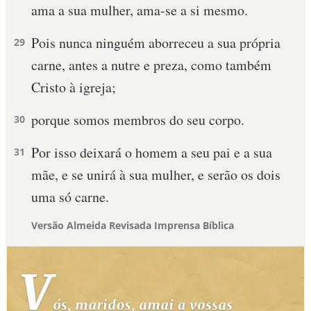
ama a sua mulher, ama-se a si mesmo.
Pois nunca ninguém aborreceu a sua própria
29
carne, antes a nutre e preza, como também
Cristo à igreja;
porque somos membros do seu corpo.
30
Por isso deixará o homem a seu pai e a sua
31
mãe, e se unirá à sua mulher, e serão os dois
uma só carne.
Versão Almeida Revisada Imprensa Bíblica