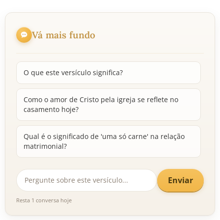
Vá mais fundo
O que este versículo significa?
Como o amor de Cristo pela igreja se reflete no
casamento hoje?
Qual é o significado de 'uma só carne' na relação
matrimonial?
Enviar
Resta 1 conversa hoje