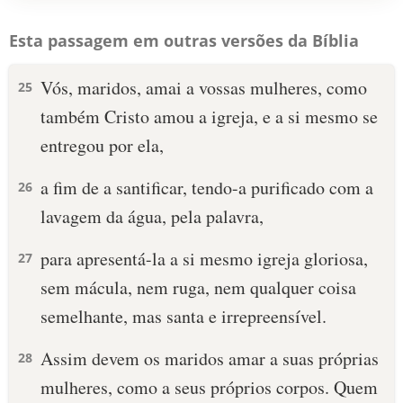
Esta passagem em outras versões da Bíblia
Vós, maridos, amai a vossas mulheres, como
25
também Cristo amou a igreja, e a si mesmo se
entregou por ela,
a fim de a santificar, tendo-a purificado com a
26
lavagem da água, pela palavra,
para apresentá-la a si mesmo igreja gloriosa,
27
sem mácula, nem ruga, nem qualquer coisa
semelhante, mas santa e irrepreensível.
Assim devem os maridos amar a suas próprias
28
mulheres, como a seus próprios corpos. Quem