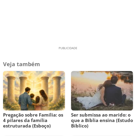
Veja também
Pregação sobre Família: os
Ser submissa ao marido: o
4 pilares da família
que a Bíblia ensina (Estudo
estruturada (Esboço)
Bíblico)