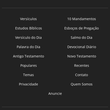
Versículos
10 Mandamentos
Estudos Bíblicos
Esboços de Pregação
Versículo do Dia
Salmo do Dia
Palavra do Dia
Devocional Diário
Antigo Testamento
Novo Testamento
Populares
Recentes
Temas
Contato
Privacidade
Quem Somos
Anuncie