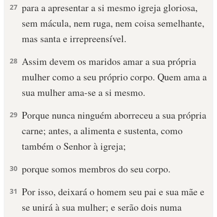
para a apresentar a si mesmo igreja gloriosa,
27
sem mácula, nem ruga, nem coisa semelhante,
mas santa e irrepreensível.
Assim devem os maridos amar a sua própria
28
mulher como a seu próprio corpo. Quem ama a
sua mulher ama-se a si mesmo.
Porque nunca ninguém aborreceu a sua própria
29
carne; antes, a alimenta e sustenta, como
também o Senhor à igreja;
porque somos membros do seu corpo.
30
Por isso, deixará o homem seu pai e sua mãe e
31
se unirá à sua mulher; e serão dois numa