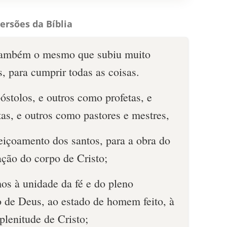
ersões da Bíblia
também o mesmo que subiu muito
, para cumprir todas as coisas.
stolos, e outros como profetas, e
as, e outros como pastores e mestres,
eiçoamento dos santos, para a obra do
cação do corpo de Cristo;
os à unidade da fé e do pleno
 de Deus, ao estado de homem feito, à
plenitude de Cristo;