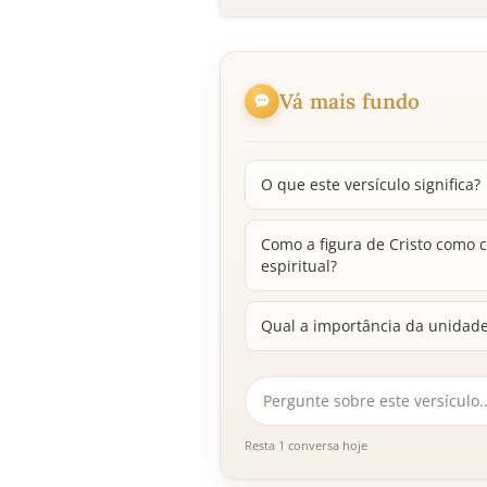
Vá mais fundo
O que este versículo significa?
Como a figura de Cristo como 
espiritual?
Qual a importância da unidade 
Resta 1 conversa hoje