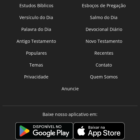
Estudos Bíblicos
Esboços de Pregação
Versículo do Dia
Salmo do Dia
Palavra do Dia
Devocional Diário
Antigo Testamento
Novo Testamento
Populares
Recentes
Temas
Contato
Privacidade
Quem Somos
Anuncie
Baixe nosso aplicativo em: