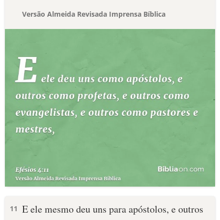
Versão Almeida Revisada Imprensa Bíblica
E ele mesmo deu uns para apóstolos, e outros
11