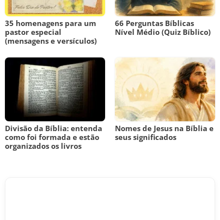
35 homenagens para um
66 Perguntas Bíblicas
pastor especial
Nível Médio (Quiz Bíblico)
(mensagens e versículos)
Divisão da Bíblia: entenda
Nomes de Jesus na Bíblia e
como foi formada e estão
seus significados
organizados os livros