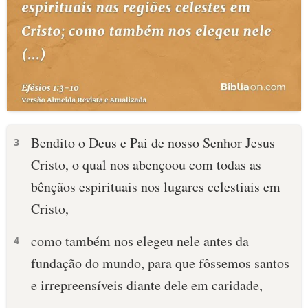
Bendito o Deus e Pai de nosso Senhor Jesus
3
Cristo, o qual nos abençoou com todas as
bênçãos espirituais nos lugares celestiais em
Cristo,
como também nos elegeu nele antes da
4
fundação do mundo, para que fôssemos santos
e irrepreensíveis diante dele em caridade,