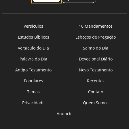
Versículos
10 Mandamentos
Estudos Bíblicos
Esboços de Pregação
Versículo do Dia
Salmo do Dia
Palavra do Dia
Devocional Diário
Antigo Testamento
Novo Testamento
Populares
Recentes
Temas
Contato
Privacidade
Quem Somos
Anuncie