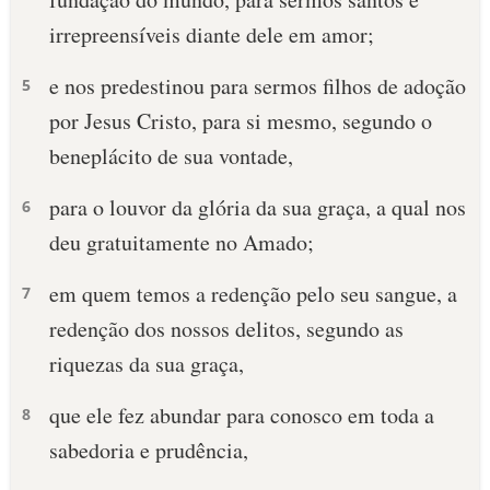
irrepreensíveis diante dele em amor;
e nos predestinou para sermos filhos de adoção
5
por Jesus Cristo, para si mesmo, segundo o
beneplácito de sua vontade,
para o louvor da glória da sua graça, a qual nos
6
deu gratuitamente no Amado;
em quem temos a redenção pelo seu sangue, a
7
redenção dos nossos delitos, segundo as
riquezas da sua graça,
que ele fez abundar para conosco em toda a
8
sabedoria e prudência,