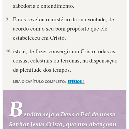
sabedoria e entendimento.
E nos revelou o mistério da sua vontade, de
9
acordo com o seu bom propósito que ele
estabeleceu em Cristo,
isto é, de fazer convergir em Cristo todas as
10
coisas, celestiais ou terrenas, na dispensação
da plenitude dos tempos.
LEIA O CAPÍTULO COMPLETO:
EFÉSIOS 1