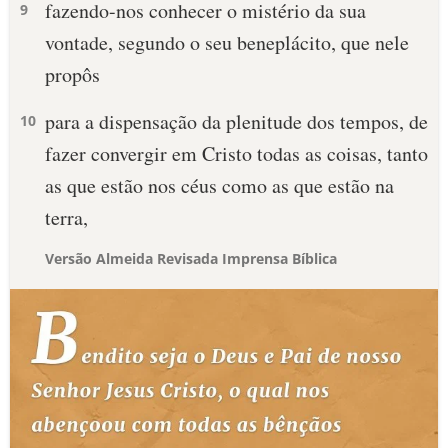
fazendo-nos conhecer o mistério da sua
9
vontade, segundo o seu beneplácito, que nele
propôs
para a dispensação da plenitude dos tempos, de
10
fazer convergir em Cristo todas as coisas, tanto
as que estão nos céus como as que estão na
terra,
Versão Almeida Revisada Imprensa Bíblica