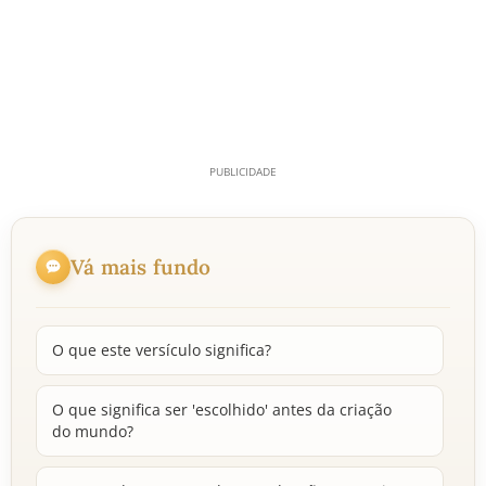
Vá mais fundo
O que este versículo significa?
O que significa ser 'escolhido' antes da criação
do mundo?