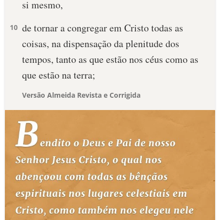
si mesmo,
de tornar a congregar em Cristo todas as
10
coisas, na dispensação da plenitude dos
tempos, tanto as que estão nos céus como as
que estão na terra;
Versão Almeida Revista e Corrigida