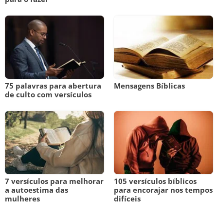
75 palavras para abertura
Mensagens Bíblicas
de culto com versículos
7 versículos para melhorar
105 versículos bíblicos
a autoestima das
para encorajar nos tempos
mulheres
difíceis