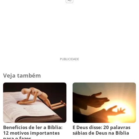
Veja também
Benefícios de ler a Bíblia:
E Deus disse: 20 palavras
12 motivos importantes
sábias de Deus na Bíblia
para o fazer