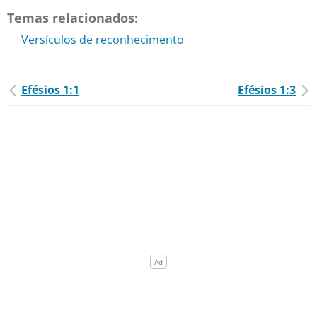
Temas relacionados:
Versículos de reconhecimento
Efésios 1:1
Efésios 1:3