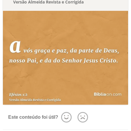
Versão Almeida Revista e Corrigida
Este conteúdo foi útil?