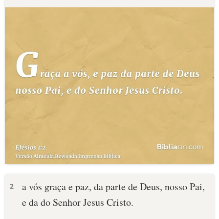
a vós graça e paz, da parte de Deus, nosso Pai,
2
e da do Senhor Jesus Cristo.