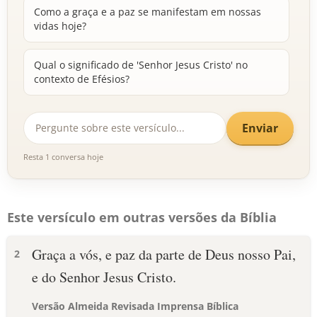
Como a graça e a paz se manifestam em nossas
vidas hoje?
Qual o significado de 'Senhor Jesus Cristo' no
contexto de Efésios?
Enviar
Resta 1 conversa hoje
Este versículo em outras versões da Bíblia
Graça a vós, e paz da parte de Deus nosso Pai,
2
e do Senhor Jesus Cristo.
Versão Almeida Revisada Imprensa Bíblica