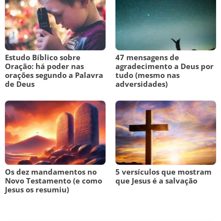
Estudo Bíblico sobre
47 mensagens de
Oração: há poder nas
agradecimento a Deus por
orações segundo a Palavra
tudo (mesmo nas
de Deus
adversidades)
Os dez mandamentos no
5 versículos que mostram
Novo Testamento (e como
que Jesus é a salvação
Jesus os resumiu)