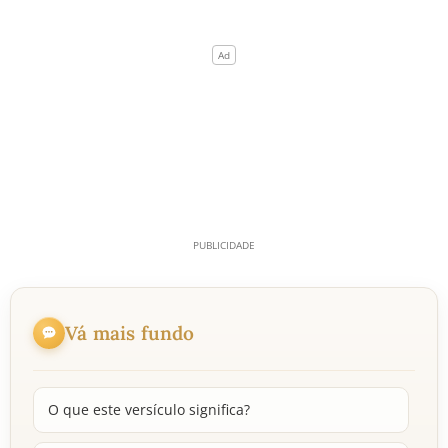
Vá mais fundo
O que este versículo significa?