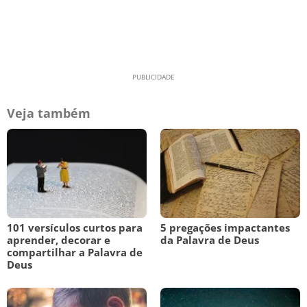
Veja também
101 versículos curtos para
5 pregações impactantes
aprender, decorar e
da Palavra de Deus
compartilhar a Palavra de
Deus