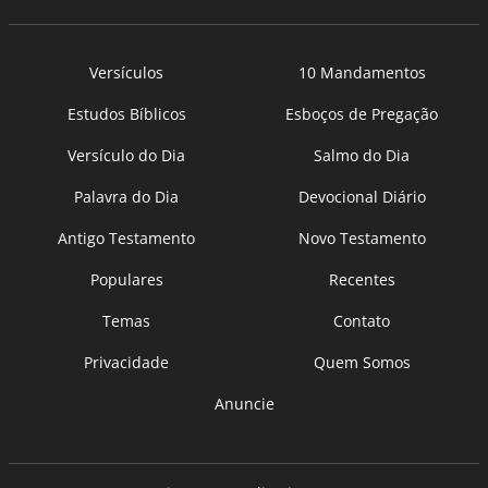
Versículos
10 Mandamentos
Estudos Bíblicos
Esboços de Pregação
Versículo do Dia
Salmo do Dia
Palavra do Dia
Devocional Diário
Antigo Testamento
Novo Testamento
Populares
Recentes
Temas
Contato
Privacidade
Quem Somos
Anuncie