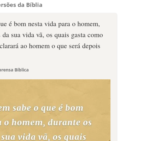
rsões da Bíblia
que é bom nesta vida para o homem,
 da sua vida vã, os quais gasta como
clarará ao homem o que será depois
rensa Bíblica