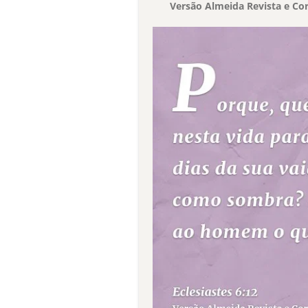
Versão Almeida Revista e Cor