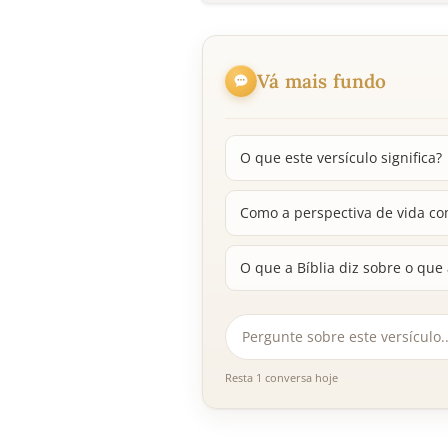
Vá mais fundo
O que este versículo significa?
Como a perspectiva de vida c
O que a Bíblia diz sobre o que
Resta 1 conversa hoje