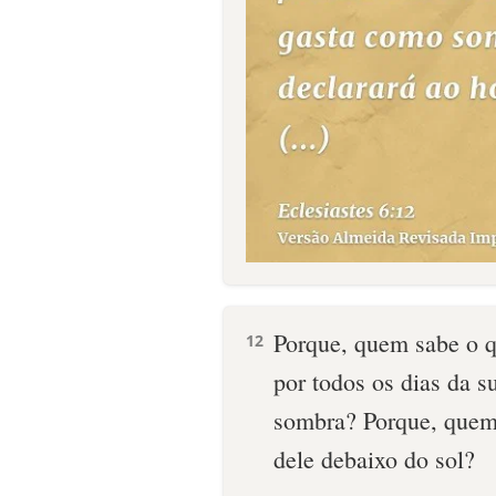
Porque, quem sabe o 
12
por todos os dias da s
sombra? Porque, quem
dele debaixo do sol?