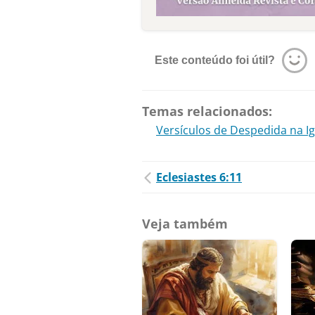
Este conteúdo foi útil?
Temas relacionados:
Versículos de Despedida na Ig
Eclesiastes 6:11
Veja também